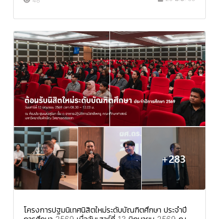
โครงการปฐมนิเทศนิสิตใหม่ระดับบัณฑิตศึกษา ประจำปี
การศึกษา 2569 เมื่อวันเสาร์ที่ 13 มิถุนายน 2569 ณ