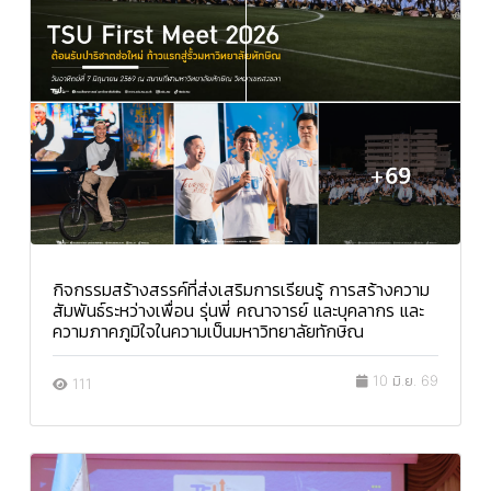
กิจกรรมสร้างสรรค์ที่ส่งเสริมการเรียนรู้ การสร้างความ
สัมพันธ์ระหว่างเพื่อน รุ่นพี่ คณาจารย์ และบุคลากร และ
ความภาคภูมิใจในความเป็นมหาวิทยาลัยทักษิณ
10 มิ.ย. 69
111