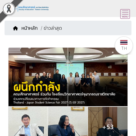
หน้าหลัก
/ ข่าวล่าสุด
TH