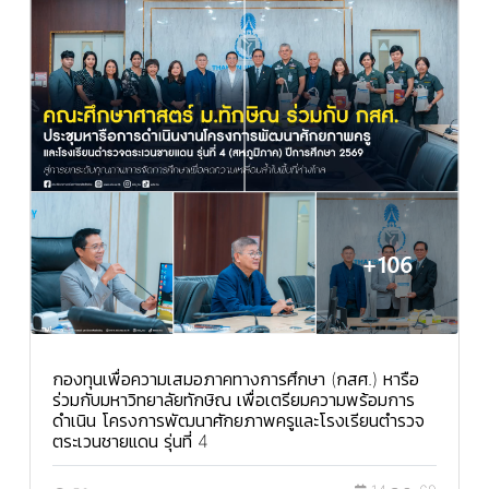
กองทุนเพื่อความเสมอภาคทางการศึกษา (กสศ.) หารือ
ร่วมกับมหาวิทยาลัยทักษิณ เพื่อเตรียมความพร้อมการ
ดำเนิน โครงการพัฒนาศักยภาพครูและโรงเรียนตำรวจ
ตระเวนชายแดน รุ่นที่ 4