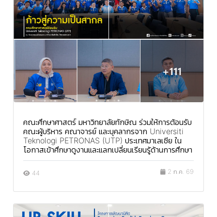
คณะศึกษาศาสตร์ มหาวิทยาลัยทักษิณ ร่วมให้การต้อนรับ
คณะผู้บริหาร คณาจารย์ และบุคลากรจาก Universiti
Teknologi PETRONAS (UTP) ประเทศมาเลเซีย ใน
โอกาสเข้าศึกษาดูงานและแลกเปลี่ยนเรียนรู้ด้านการศึกษา
2 ก.ค. 69
44