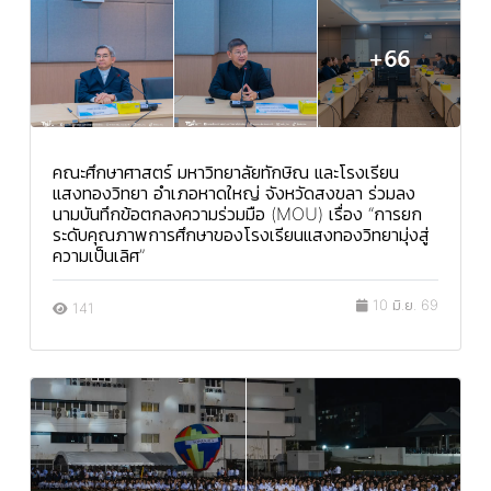
คณะศึกษาศาสตร์ มหาวิทยาลัยทักษิณ และโรงเรียน
แสงทองวิทยา อำเภอหาดใหญ่ จังหวัดสงขลา ร่วมลง
นามบันทึกข้อตกลงความร่วมมือ (MOU) เรื่อง “การยก
ระดับคุณภาพการศึกษาของโรงเรียนแสงทองวิทยามุ่งสู่
ความเป็นเลิศ”
10 มิ.ย. 69
141