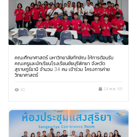
คณะศึกษาศาสตร์ มหาวิทยาลัยทักษิณ ให้การต้อนรับ
คณะครูและนักเรียนโรงเรียนชัยบุรีพิทยา จังหวัด
สุราษฎร์ธานี จำนวน 34 คน เข้าร่วม โครงการค่าย
วิทยาศาสตร์
24 ก.ค. 69
40