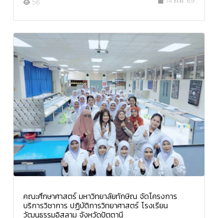
14 ก.ค. 69
56
คณะศึกษาศาสตร์ มหาวิทยาลัยทักษิณ จัดโครงการ
บริการวิชาการ ปฏิบัติการวิทยาศาสตร์ โรงเรียน
วัฒนธรรมอิสลาม จังหวัดปัตตานี