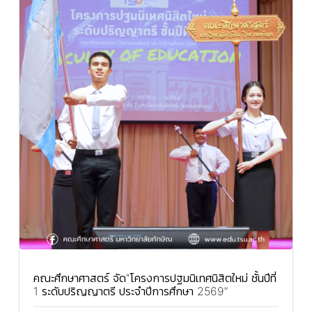
คณะศึกษาศาสตร์ จัด“โครงการปฐมนิเทศนิสิตใหม่ ชั้นปีที่
1 ระดับปริญญาตรี ประจำปีการศึกษา 2569”