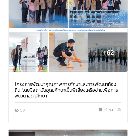
โครงการพัฒนาคุณภาพการศึกษาและการพัฒนาท้อง
ถิ่น โดยมีสถาบันอุดมศึกษาเป็นพี่เลี้ยงเครือข่ายเพื่อการ
พัฒนาอุดมศึกษา
14 ก.ค. 69
59