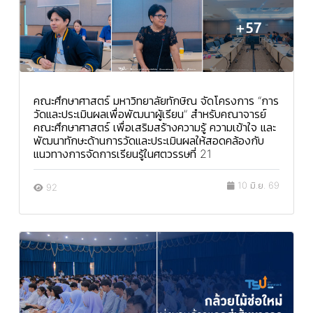
คณะศึกษาศาสตร์ มหาวิทยาลัยทักษิณ จัดโครงการ “การ
วัดและประเมินผลเพื่อพัฒนาผู้เรียน” สำหรับคณาจารย์
คณะศึกษาศาสตร์ เพื่อเสริมสร้างความรู้ ความเข้าใจ และ
พัฒนาทักษะด้านการวัดและประเมินผลให้สอดคล้องกับ
แนวทางการจัดการเรียนรู้ในศตวรรษที่ 21
10 มิ.ย. 69
92