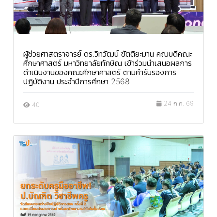
ผู้ช่วยศาสตราจารย์ ดร.วิทวัฒน์ ขัตติยะมาน คณบดีคณะ
ศึกษาศาสตร์ มหาวิทยาลัยทักษิณ เข้าร่วมนำเสนอผลการ
ดำเนินงานของคณะศึกษาศาสตร์ ตามคำรับรองการ
ปฏิบัติงาน ประจำปีการศึกษา 2568
24 ก.ค. 69
40