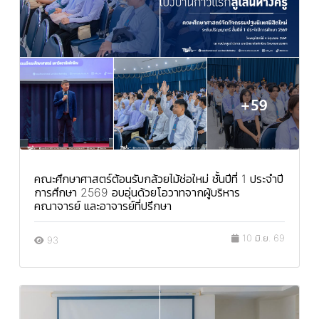
คณะศึกษาศาสตร์ต้อนรับกล้วยไม้ช่อใหม่ ชั้นปีที่ 1 ประจำปี
การศึกษา 2569 อบอุ่นด้วยโอวาทจากผู้บริหาร
คณาจารย์ และอาจารย์ที่ปรึกษา
10 มิ.ย. 69
93