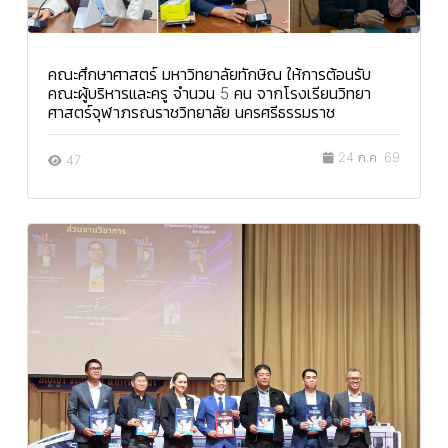
คณะศึกษาศาสตร์ มหาวิทยาลัยทักษิณ ให้การต้อนรับ
คณะผู้บริหารและครู จำนวน 5 คน จากโรงเรียนวิทยา
ศาสตร์จุฬาภรณราชวิทยาลัย นครศรีธรรมราช
24 ก.ค. 69
47