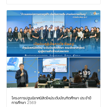
โครงการปฐมนิเทศนิสิตใหม่ระดับบัณฑิตศึกษา ประจำปี
การศึกษา 2569