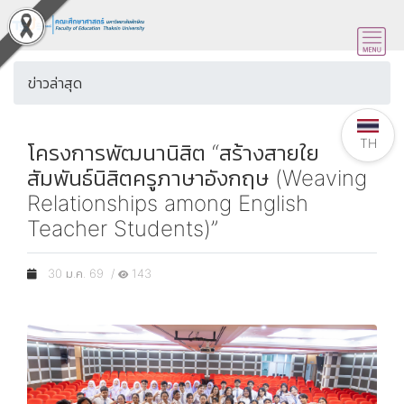
ข่าวล่าสุด
TH
โครงการพัฒนานิสิต “สร้างสายใย
สัมพันธ์นิสิตครูภาษาอังกฤษ (Weaving
Relationships among English
Teacher Students)”
30 ม.ค. 69 /
143