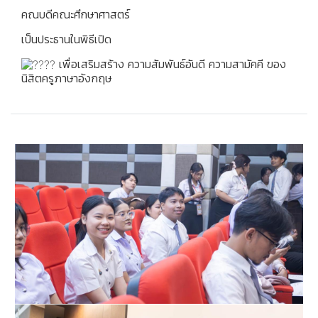
คณบดีคณะศึกษาศาสตร์
เป็นประธานในพิธีเปิด
เพื่อเสริมสร้าง ความสัมพันธ์อันดี ความสามัคคี ของ
นิสิตครูภาษาอังกฤษ