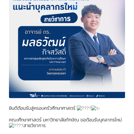
ยินดีต้อนรับสู่ครอบครัวศึกษาศาสตร์
คณะศึกษาศาสตร์ มหาวิทยาลัยทักษิณ ขอต้อนรับบุคลากรใหม่
สายวิชาการ