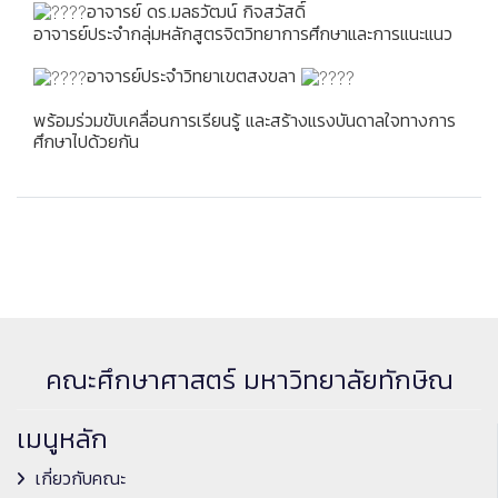
อาจารย์ ดร.มลธวัฒน์ กิจสวัสดิ์
อาจารย์ประจำกลุ่มหลักสูตรจิตวิทยาการศึกษาและการแนะแนว
อาจารย์ประจำวิทยาเขตสงขลา
พร้อมร่วมขับเคลื่อนการเรียนรู้ และสร้างแรงบันดาลใจทางการ
ศึกษาไปด้วยกัน
คณะศึกษาศาสตร์ มหาวิทยาลัยทักษิณ
เมนูหลัก
เกี่ยวกับคณะ