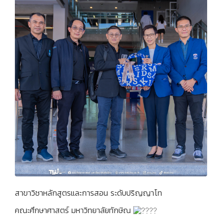
สาขาวิชาหลักสูตรและการสอน ระดับปริญญาโท
คณะศึกษาศาสตร์ มหาวิทยาลัยทักษิณ