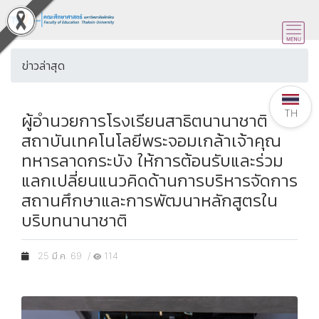
ข่าวล่าสุด
TH
ผู้อำนวยการโรงเรียนสาธิตนานาชาติ
สถาบันเทคโนโลยีพระจอมเกล้าเจ้าคุณ
ทหารลาดกระบัง ให้การต้อนรับและร่วม
แลกเปลี่ยนแนวคิดด้านการบริหารจัดการ
สถานศึกษาและการพัฒนาหลักสูตรใน
บริบทนานาชาติ
25 มี.ค. 69 /
114