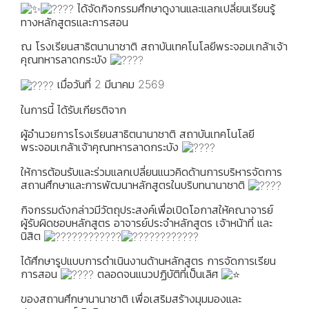
ได้จัดกิจกรรมศึกษาดูงานและแลกเปลี่ยนเรียนรู้
ทางหลักสูตรและการสอน
ณ โรงเรียนสาธิตนานาชาติ สถาบันเทคโนโลยีพระจอมเกล้าเจ้า
คุณทหารลาดกระบัง
เมื่อวันที่ 2 มีนาคม 2569
ในการนี้ ได้รับเกียรติจาก
ผู้อำนวยการโรงเรียนสาธิตนานาชาติ สถาบันเทคโนโลยี
พระจอมเกล้าเจ้าคุณทหารลาดกระบัง
ให้การต้อนรับและร่วมแลกเปลี่ยนแนวคิดด้านการบริหารจัดการ
สถานศึกษาและการพัฒนาหลักสูตรในบริบทนานาชาติ
กิจกรรมดังกล่าวมีวัตถุประสงค์เพื่อเปิดโอกาสให้คณาจารย์
ผู้รับผิดชอบหลักสูตร อาจารย์ประจำหลักสูตร เจ้าหน้าที่ และ
นิสิต
ได้ศึกษารูปแบบการดำเนินงานด้านหลักสูตร การจัดการเรียน
การสอน
ตลอดจนแนวปฏิบัติที่เป็นเลิศ
ของสถานศึกษานานาชาติ เพื่อเสริมสร้างมุมมองและ