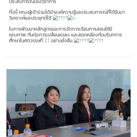
ประสบการณ์เชิงวิชาการ
ทั้งนี้ คณะผู้เข้าร่วมได้นำองค์ความรู้และประสบการณ์ที่ได้รับมา
วิเคราะห์และประยุกต์ใช้
ในการพัฒนาหลักสูตรและการจัดการเรียนการสอนให้มี
คุณภาพ ทันต่อการเปลี่ยนแปลง และสอดคล้องกับบริบทการ
ศึกษาในศตวรรษที่ 21 อย่างยั่งยืน