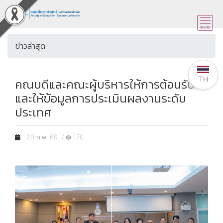
ข่าวล่าสุด
TH
คณบดีและคณะผู้บริหารให้การต้อนรับ
และให้ข้อมูลการประเมินผลงานระดับ
ประเทศ
20 ก.พ. 69 /
170