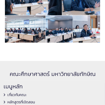
คณะศึกษาศาสตร์ มหาวิทยาลัยทักษิณ
เมนูหลัก
เกี่ยวกับคณะ
หลักสูตรที่เปิดสอน