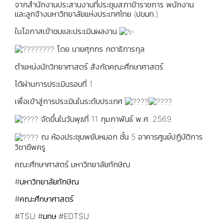
จากสำนักงานประสานงานที่ประชุมสภาข้าราชการ พนักงาน
และลูกจ้างมหาวิทยาลัยแห่งประเทศไทย (ปขมท.)
ในโอกาสเข้าชมและประเมินผลงาน
โดย นายศุภกร กตาธิการกุล
ตำแหน่งนักวิทยาศาสตร์ สังกัดคณะศึกษาศาสตร์
ได้ผ่านการประเมินรอบที่ 1
เพื่อเข้าสู่การประเมินในระดับประเทศ
จัดขึ้นในวันพุธที่ 11 กุมภาพันธ์ พ.ศ. 2569
ณ ห้องประชุมพยับหมอก ชั้น 5 อาคารศูนย์ปฏิบัติการ
วิชาชีพครู
คณะศึกษาศาสตร์ มหาวิทยาลัยทักษิณ
#มหาวิทยาลัยทักษิณ
#คณะศึกษาศาสตร์
#TSU
#มทษ
#EDTSU