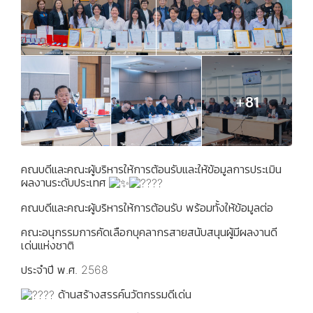
คณบดีและคณะผู้บริหารให้การต้อนรับและให้ข้อมูลการประเมิน
ผลงานระดับประเทศ
คณบดีและคณะผู้บริหารให้การต้อนรับ พร้อมทั้งให้ข้อมูลต่อ
คณะอนุกรรมการคัดเลือกบุคลากรสายสนับสนุนผู้มีผลงานดี
เด่นแห่งชาติ
ประจำปี พ.ศ. 2568
ด้านสร้างสรรค์นวัตกรรมดีเด่น