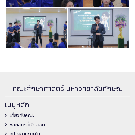
คณะศึกษาศาสตร์ มหาวิทยาลัยทักษิณ
เมนูหลัก
เกี่ยวกับคณะ
หลักสูตรที่เปิดสอน
หน่วยงานภายใน