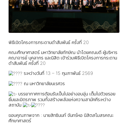
พิธีเปิดโครงการกระดานดำสัมพันธ์ ครั้งที่ 20
คณะศึกษาศาสตร์ มหาวิทยาลัยทักษิณ นำโดยคณบดี ผู้บริหาร
คณาจารย์ บุคลากร และนิสิต เข้าร่วมพิธีเปิดโครงการกระดาน
ดำสัมพันธ์ ครั้งที่ 20
ระหว่างวันที่ 13 – 15 กุมภาพันธ์ 2569
ณ มหาวิทยาลัยนเรศวร
บรรยากาศการต้อนรับเป็นไปอย่างอบอุ่น เต็มไปด้วยรอย
ยิ้มและมิตรภาพ รวมทั้งสร้างพลังแห่งความสามัคคีระหว่าง
สถาบัน
ขอบคุณภาพจาก : นายสิทธินนท์ จันทร์หอ นิสิตสโมสรคณะ
ศึกษาศาสตร์