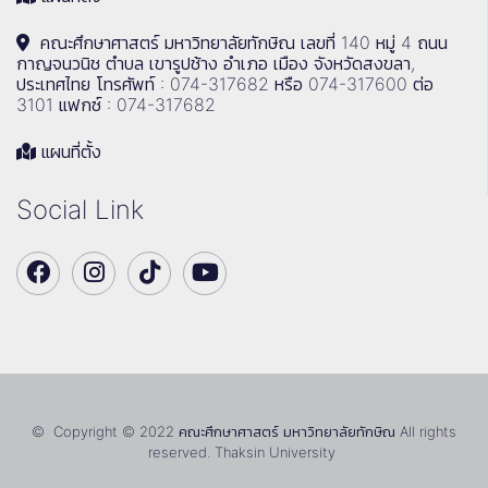
คณะศึกษาศาสตร์ มหาวิทยาลัยทักษิณ เลขที่ 140 หมู่ 4 ถนน
กาญจนวนิช ตำบล เขารูปช้าง อำเภอ เมือง จังหวัดสงขลา,
ประเทศไทย โทรศัพท์ : 074-317682 หรือ 074-317600 ต่อ
3101 แฟกซ์ : 074-317682
แผนที่ตั้ง
Social Link
© Copyright © 2022 คณะศึกษาศาสตร์ มหาวิทยาลัยทักษิณ All rights
reserved. Thaksin University