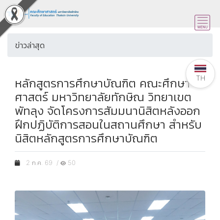
ข่าวล่าสุด
TH
หลักสูตรการศึกษาบัณฑิต คณะศึกษา
ศาสตร์ มหาวิทยาลัยทักษิณ วิทยาเขต
พัทลุง จัดโครงการสัมมนานิสิตหลังออก
ฝึกปฏิบัติการสอนในสถานศึกษา สำหรับ
นิสิตหลักสูตรการศึกษาบัณฑิต
2 ก.ค. 69 /
50