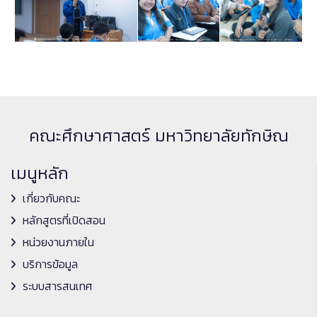
คณะศึกษาศาสตร์ มหาวิทยาลัยทักษิณ
เมนูหลัก
เกี่ยวกับคณะ
หลักสูตรที่เปิดสอน
หน่วยงานภายใน
บริการข้อมูล
ระบบสารสนเทศ