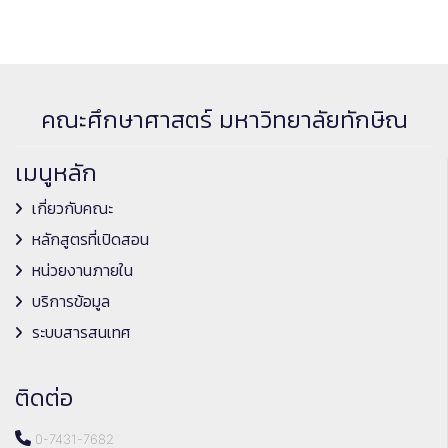
คณะศึกษาศาสตร์ มหาวิทยาลัยทักษิณ
เมนูหลัก
เกี่ยวกับคณะ
หลักสูตรที่เปิดสอน
หน่วยงานภายใน
บริการข้อมูล
ระบบสารสนเทศ
ติดต่อ
0-7431-7682