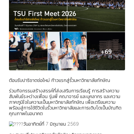
ต้อนรับปาริชาตช่อใหม่ ก้าวแรกสู่รั้วมหาวิทยาลัยทักษิณ
ร่วมกิจกรรมสร้างสรรค์ที่ส่งเสริมการเรียนรู้ การสร้างความ
สัมพันธ์ระหว่างเพื่อน รุ่นพี่ คณาจารย์ และบุคลากร และความ
ภาคภูมิใจในความเป็นมหาวิทยาลัยทักษิณ เพื่อเตรียมความ
พร้อมสู่การใช้ชีวิตในรั้วมหาวิทยาลัยและการเติบโตเป็นบัณฑิต
คุณภาพในอนาคต
วันอาทิตย์ที่ 7 มิถุนายน 2569