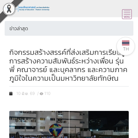
ข่าวล่าสุด
TH
กิจกรรมสร้างสรรค์ที่ส่งเสริมการเรียนรู้
การสร้างความสัมพันธ์ระหว่างเพื่อน รุ่น
พี่ คณาจารย์ และบุคลากร และความภาค
ภูมิใจในความเป็นมหาวิทยาลัยทักษิณ
10 มิ.ย. 69 /
110