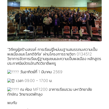
“วิถีครูผู้สร้างสรรค์ การเรียนรู้ใหม่บนฐานสมรรถนะความเป็น
พลเมืองและโลกดิจิทัล” ผ่านโครงการรายวิชา 0134512
วิชาการจัดการเรียนรู้ฐานชุมชนและความเป็นพลเมือง หลักสูตร
ประกาศนียบัตรบัณฑิตวิชาชีพครู
วันอาทิตย์ที่ 1 มีนาคม 2569
เวลา 09.00 – 17.00 น.
ณ ห้อง MF1200 อาคารเรียนรวม มหาวิทยาลัย
ทักษิณ วิทยาเขตพัทลุง
พบกับ