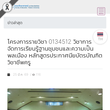
ข่าวล่าสุด
TH
โครงการรายวิชา 0134512 วิชาการ
จัดการเรียนรู้ฐานชุมชนและความเป็น
พลเมือง หลักสูตรประกาศนียบัตรบัณฑิต
วิชาชีพครู
25 มี.ค. 69 /
116