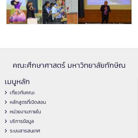
คณะศึกษาศาสตร์ มหาวิทยาลัยทักษิณ
เมนูหลัก
เกี่ยวกับคณะ
หลักสูตรที่เปิดสอน
หน่วยงานภายใน
บริการข้อมูล
ระบบสารสนเทศ