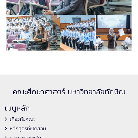
คณะศึกษาศาสตร์ มหาวิทยาลัยทักษิณ
เมนูหลัก
เกี่ยวกับคณะ
หลักสูตรที่เปิดสอน
หน่วยงานภายใน