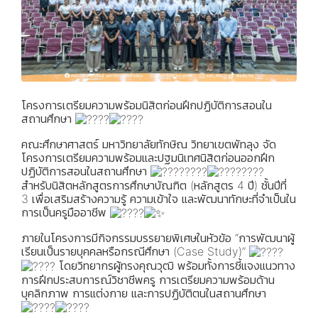
โครงการเตรียมความพร้อมนิสิตก่อนฝึกปฏิบัติการสอนใน
สถานศึกษา
คณะศึกษาศาสตร์ มหาวิทยาลัยทักษิณ วิทยาเขตพัทลุง จัด
โครงการเตรียมความพร้อมและปฐมนิเทศนิสิตก่อนออกฝึก
ปฏิบัติการสอนในสถานศึกษา
สำหรับนิสิตหลักสูตรการศึกษาบัณฑิต (หลักสูตร 4 ปี) ชั้นปีที่
3 เพื่อเสริมสร้างความรู้ ความเข้าใจ และพัฒนาทักษะที่จำเป็นใน
การเป็นครูมืออาชีพ
ภายในโครงการมีกิจกรรมบรรยายพิเศษในหัวข้อ “การพัฒนาผู้
เรียนเป็นรายบุคคลหรือกรณีศึกษา (Case Study)”
โดยวิทยากรผู้ทรงคุณวุฒิ พร้อมทั้งการชี้แจงแนวทาง
การฝึกประสบการณ์วิชาชีพครู การเตรียมความพร้อมด้าน
บุคลิกภาพ การแต่งกาย และการปฏิบัติตนในสถานศึกษา