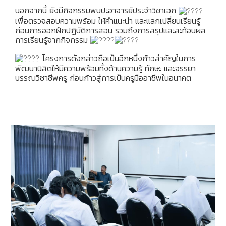
นอกจากนี้ ยังมีกิจกรรมพบปะอาจารย์ประจำวิชาเอก
เพื่อตรวจสอบความพร้อม ให้คำแนะนำ และแลกเปลี่ยนเรียนรู้
ก่อนการออกฝึกปฏิบัติการสอน รวมถึงการสรุปและสะท้อนผล
การเรียนรู้จากกิจกรรม
โครงการดังกล่าวถือเป็นอีกหนึ่งก้าวสำคัญในการ
พัฒนานิสิตให้มีความพร้อมทั้งด้านความรู้ ทักษะ และจรรยา
บรรณวิชาชีพครู ก่อนก้าวสู่การเป็นครูมืออาชีพในอนาคต