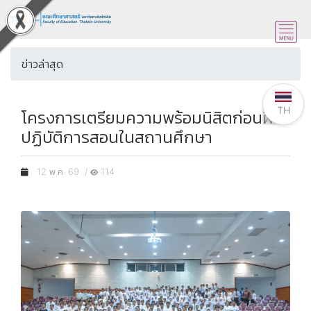
ข่าวล่าสุด
TH
โครงการเตรียมความพร้อมนิสิตก่อนฝึก
ปฏิบัติการสอนในสถานศึกษา
12 พ.ค. 69 /
114