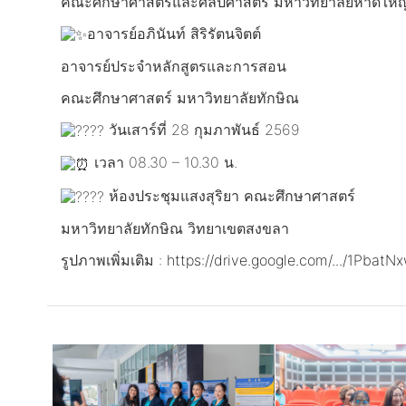
คณะศึกษาศาสตร์และศิลปศาสตร์ มหาวิทยาลัยหาดใหญ
อาจารย์อภินันท์ สิริรัตนจิตต์
อาจารย์ประจำหลักสูตรและการสอน
คณะศึกษาศาสตร์ มหาวิทยาลัยทักษิณ
วันเสาร์ที่ 28 กุมภาพันธ์ 2569
เวลา 08.30 – 10.30 น.
ห้องประชุมแสงสุริยา คณะศึกษาศาสตร์
มหาวิทยาลัยทักษิณ วิทยาเขตสงขลา
รูปภาพเพิ่มเติม :
https://drive.google.com/.../1Pba