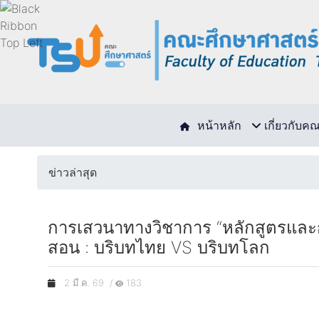
หน้าหลัก
เกี่ยวกับค
ข่าวล่าสุด
การเสวนาทางวิชาการ “หลักสูตรและ
สอน : บริบทไทย VS บริบทโลก
2 มี.ค. 69 /
183