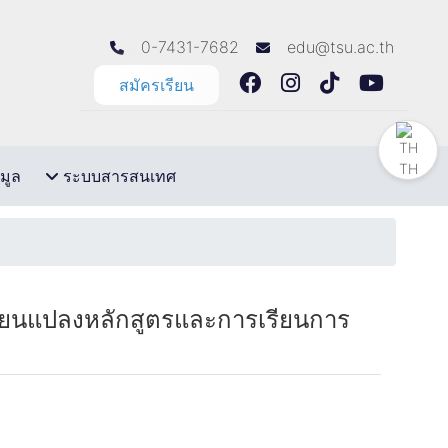
0-7431-7682
edu@tsu.ac.th
สมัครเรียน
TH
มูล
ระบบสารสนเทศ
่ยนแปลงหลักสูตรและการเรียนการ