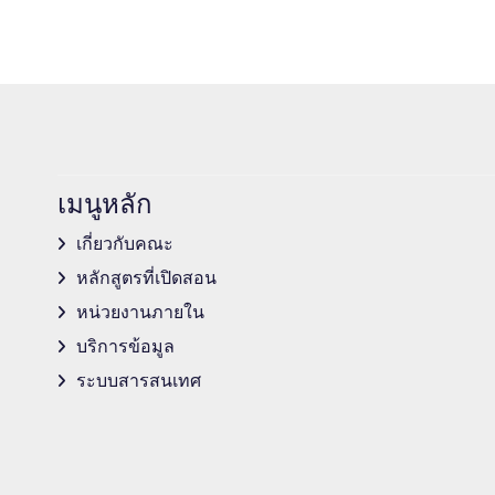
เมนูหลัก
เกี่ยวกับคณะ
หลักสูตรที่เปิดสอน
หน่วยงานภายใน
บริการข้อมูล
ระบบสารสนเทศ