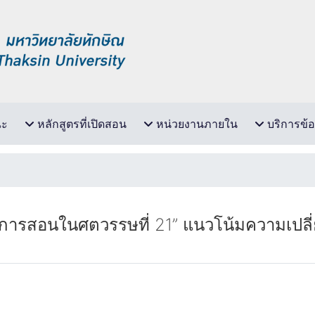
ณะ
หลักสูตรที่เปิดสอน
หน่วยงานภายใน
บริการข้อ
การสอนในศตวรรษที่ 21” แนวโน้มความเปลี