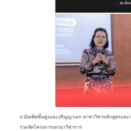
ป.บัณฑิตขั้นสูงและปริญญาเอก สาขาวิชาหลักสูตรแล
ร่วมจัดโครงการเสวนาวิชาการ