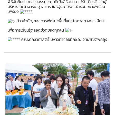
พิธีจัดขึ้นท่ามกลางบรรยากาศที่เป็นสิริมงคล ได้รับเกียรติจากผู้
บริหาร คณาจารย์ บุคลากร และผู้มีเกียรติ เข้าร่วมอย่างพร้อม
เพรียง
ก้าวสำคัญของการพัฒนาพื้นที่แห่งโอกาสทางการศึกษา
เพื่อการเรียนรู้ตลอดชีวิตของทุกคน
คณะศึกษาศาสตร์ มหาวิทยาลัยทักษิณ วิทยาเขตพัทลุง