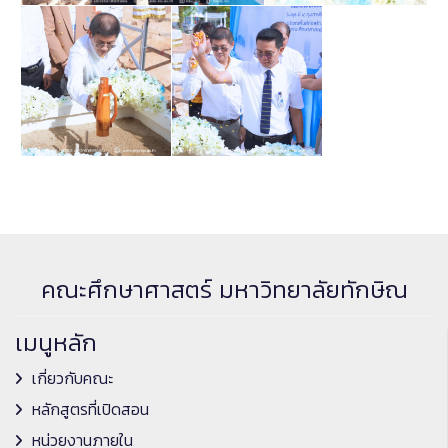
คณะศึกษาศาสตร์ มหาวิทยาลัยทักษิณ
เมนูหลัก
เกี่ยวกับคณะ
หลักสูตรที่เปิดสอน
หน่วยงานภายใน