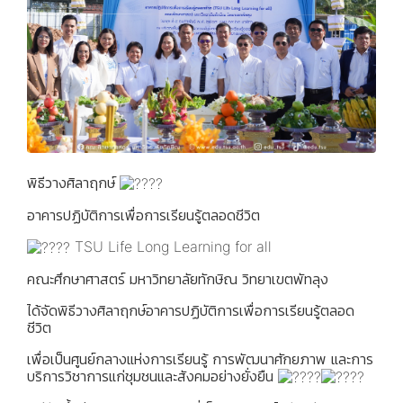
พิธีวางศิลาฤกษ์
อาคารปฏิบัติการเพื่อการเรียนรู้ตลอดชีวิต
TSU Life Long Learning for all
คณะศึกษาศาสตร์ มหาวิทยาลัยทักษิณ วิทยาเขตพัทลุง
ได้จัดพิธีวางศิลาฤกษ์อาคารปฏิบัติการเพื่อการเรียนรู้ตลอด
ชีวิต
เพื่อเป็นศูนย์กลางแห่งการเรียนรู้ การพัฒนาศักยภาพ และการ
บริการวิชาการแก่ชุมชนและสังคมอย่างยั่งยืน