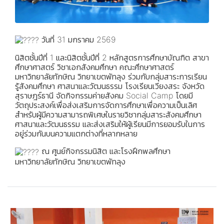
วันที่ 31 มกราคม 2569
นิสิตชั้นปีที่ 1 และนิสิตชั้นปีที่ 2 หลักสูตรการศึกษาบัณฑิต สาขา
ศึกษาศาสตร์ วิชาเอกสังคมศึกษา คณะศึกษาศาสตร์
มหาวิทยาลัยทักษิณ วิทยาเขตพัทลุง ร่วมกับกลุ่มสาระการเรียน
รู้สังคมศึกษา ศาสนาและวัฒนธรรม โรงเรียนเวียงสระ จังหวัด
สุราษฎร์ธานี จัดกิจกรรมค่ายสังคม Social Camp โดยมี
วัตถุประสงค์เพื่อส่งเสริมการจัดการศึกษาเพื่อความเป็นเลิศ
สำหรับผู้มีความสามารถพิเศษในรายวิชากลุ่มสาระสังคมศึกษา
ศาสนาและวัฒนธรรม และส่งเสริมให้ผู้เรียนมีการยอมรับในการ
อยู่ร่วมกันบนความแตกต่างที่หลากหลาย
ณ ศูนย์กิจกรรมนิสิต และโรงฝึกพลศึกษา
มหาวิทยาลัยทักษิณ วิทยาเขตพัทลุง