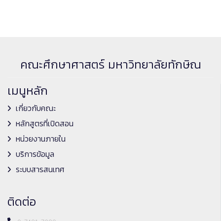
คณะศึกษาศาสตร์ มหาวิทยาลัยทักษิณ
เมนูหลัก
เกี่ยวกับคณะ
หลักสูตรที่เปิดสอน
หน่วยงานภายใน
บริการข้อมูล
ระบบสารสนเทศ
ติดต่อ