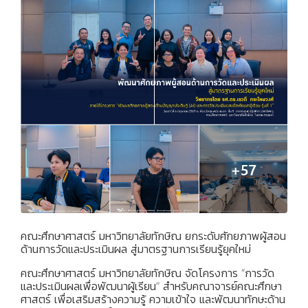
คณะศึกษาศาสตร์ มหาวิทยาลัยทักษิณ ยกระดับศักยภาพผู้สอน
ด้านการวัดและประเมินผล สู่มาตรฐานการเรียนรู้ยุคใหม่
คณะศึกษาศาสตร์ มหาวิทยาลัยทักษิณ จัดโครงการ “การวัด
และประเมินผลเพื่อพัฒนาผู้เรียน” สำหรับคณาจารย์คณะศึกษา
ศาสตร์ เพื่อเสริมสร้างความรู้ ความเข้าใจ และพัฒนาทักษะด้าน