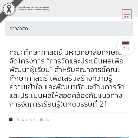
ข่าวล่าสุด
TH
คณะศึกษาศาสตร์ มหาวิทยาลัยทักษิณ
จัดโครงการ “การวัดและประเมินผลเพื่อ
พัฒนาผู้เรียน” สำหรับคณาจารย์คณะ
ศึกษาศาสตร์ เพื่อเสริมสร้างความรู้
ความเข้าใจ และพัฒนาทักษะด้านการวัด
และประเมินผลให้สอดคล้องกับแนวทาง
การจัดการเรียนรู้ในศตวรรษที่ 21
10 มิ.ย. 69 /
93