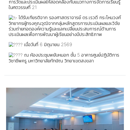
การวัดและประเมินผลให้สอดคล้องกับแนวทางการจัดการเรียนรู้
ในศตวรรษที่ 21
ได้รับเกียรติจาก รองศาสตราจารย์ ดร.เรวดี กระโหมวงศ์
วิทยากรผู้ทรงคุณวุฒิจากกลุ่มหลักสูตรการประเมินผลและวิจัย
ร่วมถ่ายทอดองค์ความรู้และแลกเปลี่ยนประสบการณ์ด้านการ
ประเมินผลเพื่อการพัฒนาผู้เรียนอย่างมีประสิทธิภาพ
เมื่อวันที่ 6 มิถุนายน 2569
ณ ห้องประชุมพยับหมอก ชั้น 5 อาคารศูนย์ปฏิบัติการ
วิชาชีพครู มหาวิทยาลัยทักษิณ วิทยาเขตสงขลา