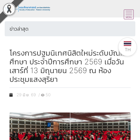
ข่าวล่าสุด
TH
โครงการปฐมนิเทศนิสิตใหม่ระดับบัณฑิต
ศึกษา ประจำปีการศึกษา 2569 เมื่อวัน
เสาร์ที่ 13 มิถุนายน 2569 ณ ห้อง
ประชุมแสงสุริยา
29 มิ.ย. 69 /
50