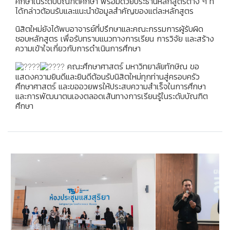
ศึกษาในระดับบัณฑิตศึกษา พร้อมด้วยประธานหลักสูตรต่าง ๆ ที่
ได้กล่าวต้อนรับและแนะนำข้อมูลสำคัญของแต่ละหลักสูตร
นิสิตใหม่ยังได้พบอาจารย์ที่ปรึกษาและคณะกรรมการผู้รับผิด
ชอบหลักสูตร เพื่อรับทราบแนวทางการเรียน การวิจัย และสร้าง
ความเข้าใจเกี่ยวกับการดำเนินการศึกษา
คณะศึกษาศาสตร์ มหาวิทยาลัยทักษิณ ขอ
แสดงความยินดีและยินดีต้อนรับนิสิตใหม่ทุกท่านสู่ครอบครัว
ศึกษาศาสตร์ และขออวยพรให้ประสบความสำเร็จในการศึกษา
และการพัฒนาตนเองตลอดเส้นทางการเรียนรู้ในระดับบัณฑิต
ศึกษา