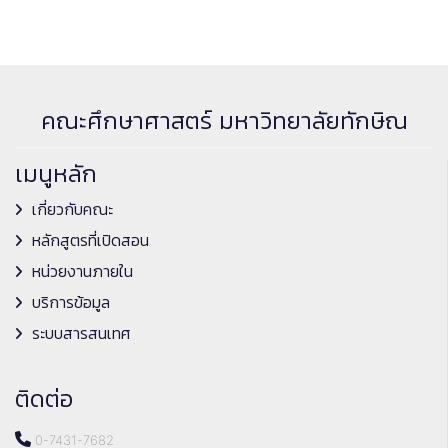
คณะศึกษาศาสตร์ มหาวิทยาลัยทักษิณ
เมนูหลัก
เกี่ยวกับคณะ
หลักสูตรที่เปิดสอน
หน่วยงานภายใน
บริการข้อมูล
ระบบสารสนเทศ
ติดต่อ
0-7431-7682