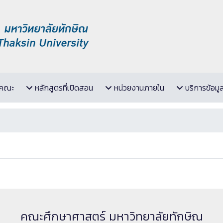
ับคณะ
หลักสูตรที่เปิดสอน
หน่วยงานภายใน
บริการข้อมู
คณะศึกษาศาสตร์ มหาวิทยาลัยทักษิณ