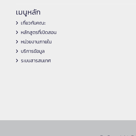
เมนูหลัก
เกี่ยวกับคณะ
หลักสูตรที่เปิดสอน
หน่วยงานภายใน
บริการข้อมูล
ระบบสารสนเทศ