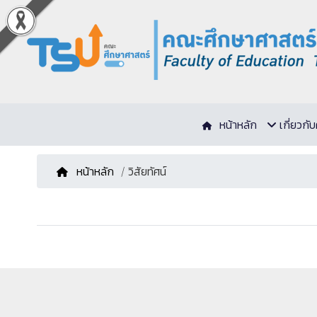
หน้าหลัก
เกี่ยวก
หน้าหลัก
/ วิสัยทัศน์