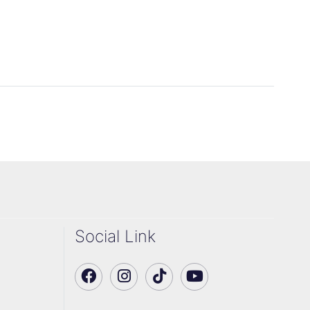
Social Link