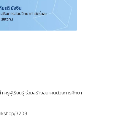
รูผู้เรียนรู้ ร่วมสร้างอนาคตด้วยการศึกษา
orkshop/3209