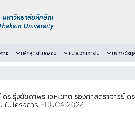
ับคณะ
หลักสูตรที่เปิดสอน
หน่วยงานภายใน
บริการข้อมู
ร.รุ่งชัชดาพร เวหะชาติ รองศาสตราจารย์ ดร.
พิเศษ ในโครงการ EDUCA 2024