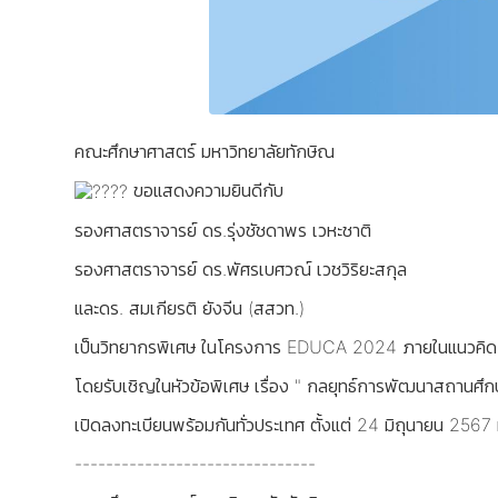
คณะศึกษาศาสตร์ มหาวิทยาลัยทักษิณ
ขอแสดงความยินดีกับ
รองศาสตราจารย์ ดร.รุ่งชัชดาพร เวหะชาติ
รองศาสตราจารย์ ดร.พัศรเบศวณ์ เวชวิริยะสกุล
และดร. สมเกียรติ ยังจีน (สสวท.)
เป็นวิทยากรพิเศษ ในโครงการ EDUCA 2024 ภายในแนวคิด Teac
โดยรับเชิญในหัวข้อพิเศษ เรื่อง " กลยุทธ์การพัฒนาสถานศึกษ
เปิดลงทะเบียนพร้อมกันทั่วประเทศ ตั้งแต่ 24 มิถุนายน 2567 ท
-------------------------------