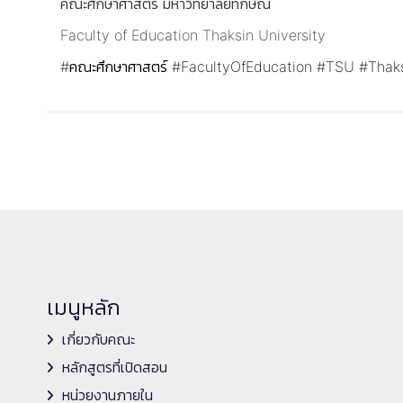
คณะศึกษาศาสตร์ มหาวิทยาลัยทักษิณ
Faculty of Education Thaksin University
#คณะศึกษาศาสตร์
#FacultyOfEducation
#TSU
#Thaks
เมนูหลัก
เกี่ยวกับคณะ
หลักสูตรที่เปิดสอน
หน่วยงานภายใน