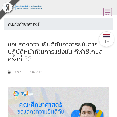
คนเก่งศึกษาศาสตร์
TH
ขอแสดงความยินดีกับอาจารย์ในการ
ปฏิบัติหน้าที่ในการแข่งขัน กีฬาซีเกมส์
ครั้งที่ 33
9 ธ.ค. 68 /
208