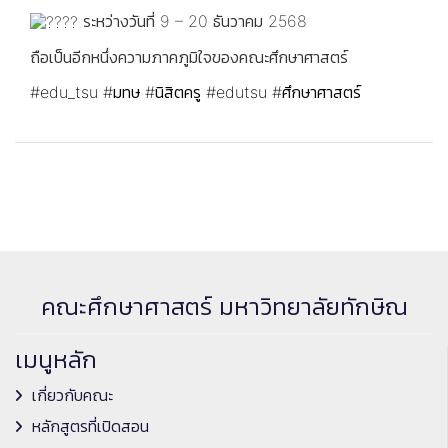
ระหว่างวันที่ 9 – 20 ธันวาคม 2568
ถือเป็นอีกหนึ่งความภาคภูมิใจของคณะศึกษาศาสตร์
#edu_tsu
#มทษ
#นิสิตครู
#edutsu
#ศึกษาศาสตร์
คณะศึกษาศาสตร์ มหาวิทยาลัยทักษิณ
เมนูหลัก
เกี่ยวกับคณะ
หลักสูตรที่เปิดสอน