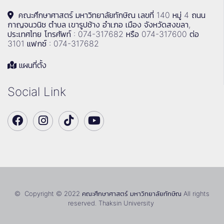
คณะศึกษาศาสตร์ มหาวิทยาลัยทักษิณ เลขที่ 140 หมู่ 4 ถนน
กาญจนวนิช ตำบล เขารูปช้าง อำเภอ เมือง จังหวัดสงขลา,
ประเทศไทย โทรศัพท์ : 074-317682 หรือ 074-317600 ต่อ
3101 แฟกซ์ : 074-317682
แผนที่ตั้ง
Social Link
© Copyright © 2022 คณะศึกษาศาสตร์ มหาวิทยาลัยทักษิณ All rights
reserved. Thaksin University