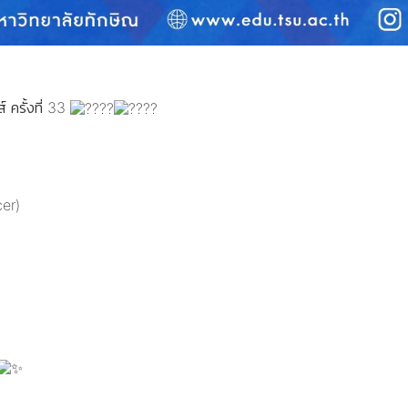
 ครั้งที่ 33
cer)