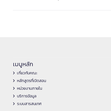
เมนูหลัก
เกี่ยวกับคณะ
หลักสูตรที่เปิดสอน
หน่วยงานภายใน
บริการข้อมูล
ระบบสารสนเทศ