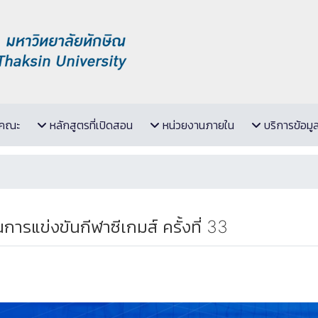
ับคณะ
หลักสูตรที่เปิดสอน
หน่วยงานภายใน
บริการข้อมู
การแข่งขันกีฬาซีเกมส์ ครั้งที่ 33