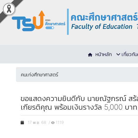
หน้าหลัก
เกี่ยวก
คนเก่งศึกษาศาสตร์
ขอแสดงความยินดีกับ นายณัฐกรณ์ สร้อ
เกียรติคุณ พร้อมเงินรางวัล 5,000 บาท
17 พ.ย. 68 /
1119