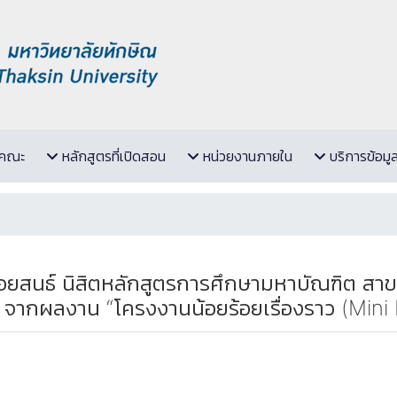
ับคณะ
หลักสูตรที่เปิดสอน
หน่วยงานภายใน
บริการข้อมู
ยสนธ์ นิสิตหลักสูตรการศึกษามหาบัณฑิต สาขา
 จากผลงาน “โครงงานน้อยร้อยเรื่องราว (Mini 