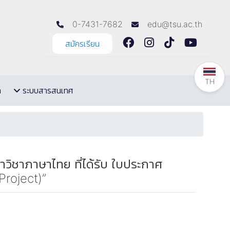
0-7431-7682
edu@tsu.ac.th
สมัครเรียน
TH
ล
ระบบสารสนเทศ
วิชาภาษาไทย ที่ได้รับ ใบประกาศ
Project)”