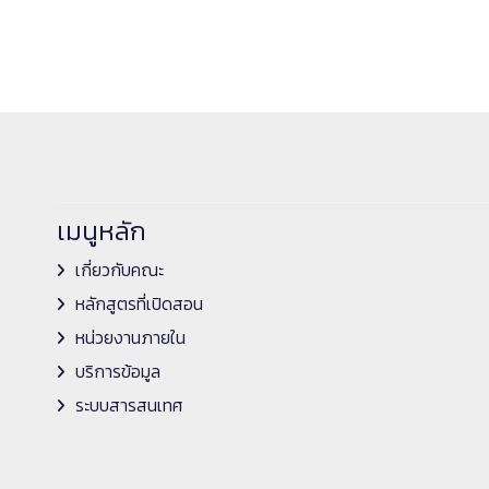
เมนูหลัก
เกี่ยวกับคณะ
หลักสูตรที่เปิดสอน
หน่วยงานภายใน
บริการข้อมูล
ระบบสารสนเทศ