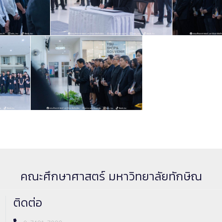
คณะศึกษาศาสตร์ มหาวิทยาลัยทักษิณ
ติดต่อ