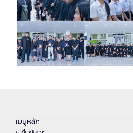
เมนูหลัก
เกี่ยวกับคณะ