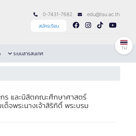
0-7431-7682
edu@tsu.ac.th
สมัครเรียน
TH
ล
ระบบสารสนเทศ
ลากร และนิสิตคณะศึกษาศาสตร์
็จพระนางเจ้าสิริกิติ์ พระบรม