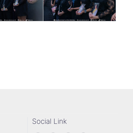
Social Link