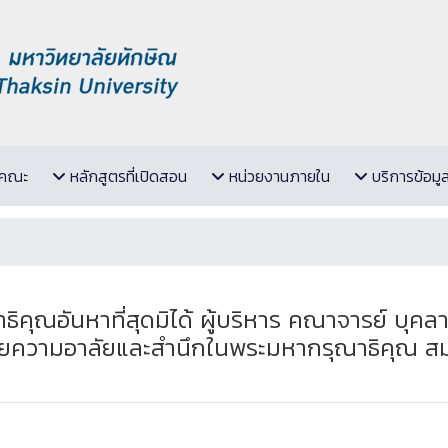
ับคณะ
หลักสูตรที่เปิดสอน
หน่วยงานภายใน
บริการข้อมู
ุณอันหาที่สุดมิได้ ผู้บริหาร คณาจารย์ บุค
ายความอาลัยและสำนึกในพระมหากรุณาธิคุณ สมเด