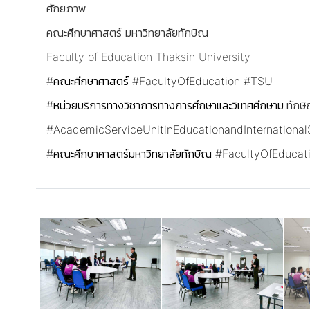
ศักยภาพ
​คณะศึกษาศาสตร์ มหาวิทยาลัยทักษิณ
Faculty of Education Thaksin University
#คณะศึกษาศาสตร์
#FacultyOfEducation
#TSU
#หน่วยบริการทางวิชาการทางการศึกษาและวิเทศศึกษาม
.ทักษ
#AcademicServiceUnitinEducationandInternationa
#คณะศึกษาศาสตร์มหาวิทยาลัยทักษิณ
#FacultyOfEducat