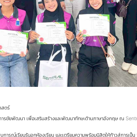
าสตร์
ครงการชัยพัฒนา เพื่อเสริมสร้างและพัฒนาทักษะด้านภาษาอังกฤษ ณ Sen
บการณ์เรียนรู้นอกห้องเรียน และเตรียมความพร้อมนิสิตให้ก้าวสู่การเป็น