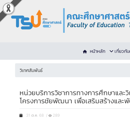
หน้าหลัก
เกี่ยวก
วิเทศสัมพันธ์
หน่วยบริการวิชาการทางการศึกษาและวิเ
โครงการชัยพัฒนา เพื่อเสริมสร้างแล
31 ต.ค. 68 /
289