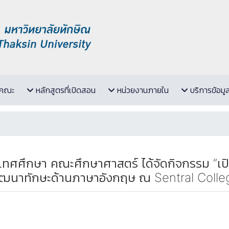
ับคณะ
หลักสูตรที่เปิดสอน
หน่วยงานภายใน
บริการข้อมู
ทศศึกษา คณะศึกษาศาสตร์ ได้จัดกิจกรรม “เปิด
ะพัฒนาทักษะด้านภาษาอังกฤษ ณ Sentral Coll