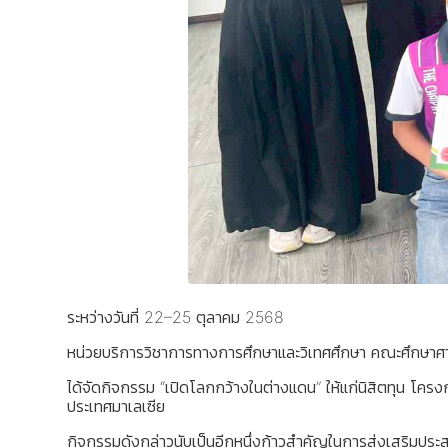
ระหว่างวันที่ 22–25 ตุลาคม 2568
หน่วยบริการวิชาการทางการศึกษาและวิเทศศึกษา คณะศึกษาศ
ได้จัดกิจกรรม “เปิดโลกกว้างในต่างแดน” ให้แก่นิสิตทุน โ
ประเทศมาเลเซีย
กิจกรรมดังกล่าวนับเป็นอีกหนึ่งก้าวสำคัญในการส่งเสริมประส