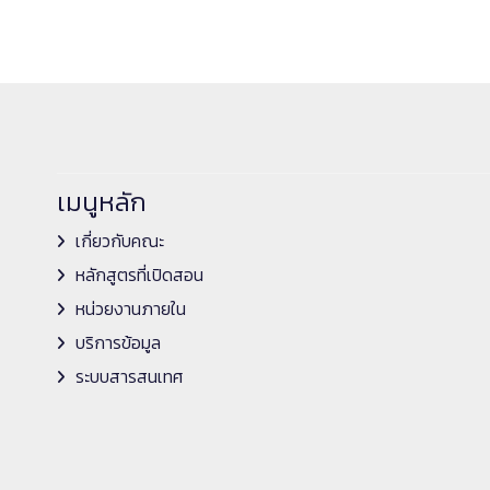
เมนูหลัก
เกี่ยวกับคณะ
หลักสูตรที่เปิดสอน
หน่วยงานภายใน
บริการข้อมูล
ระบบสารสนเทศ