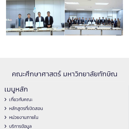
คณะศึกษาศาสตร์ มหาวิทยาลัยทักษิณ
เมนูหลัก
เกี่ยวกับคณะ
หลักสูตรที่เปิดสอน
หน่วยงานภายใน
บริการข้อมูล