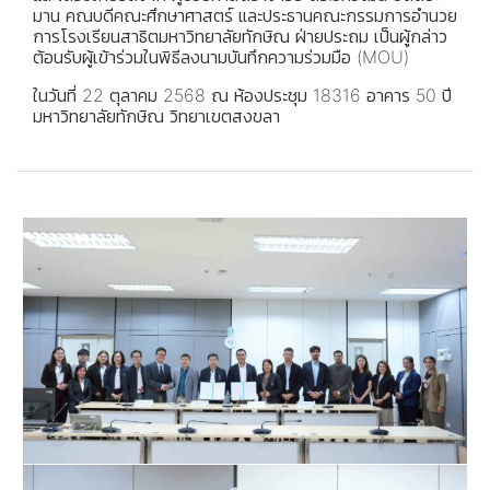
มาน คณบดีคณะศึกษาศาสตร์ และประธานคณะกรรมการอำนวย
การโรงเรียนสาธิตมหาวิทยาลัยทักษิณ ฝ่ายประถม เป็นผู้กล่าว
ต้อนรับผู้เข้าร่วมในพิธีลงนามบันทึกความร่วมมือ (MOU)
ในวันที่ 22 ตุลาคม 2568 ณ ห้องประชุม 18316 อาคาร 50 ปี
มหาวิทยาลัยทักษิณ วิทยาเขตสงขลา