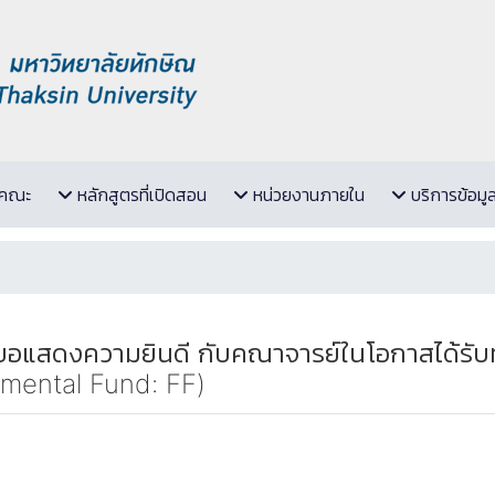
ับคณะ
หลักสูตรที่เปิดสอน
หน่วยงานภายใน
บริการข้อมู
ขอแสดงความยินดี กับคณาจารย์ในโอกาสได้รับ
amental Fund: FF)