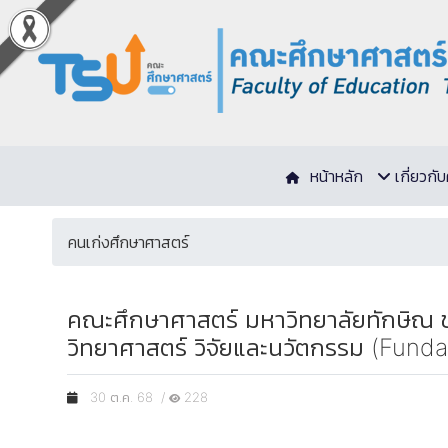
หน้าหลัก
เกี่ยวก
คนเก่งศึกษาศาสตร์
คณะศึกษาศาสตร์ มหาวิทยาลัยทักษิณ 
วิทยาศาสตร์ วิจัยและนวัตกรรม (Fund
30 ต.ค. 68 /
228