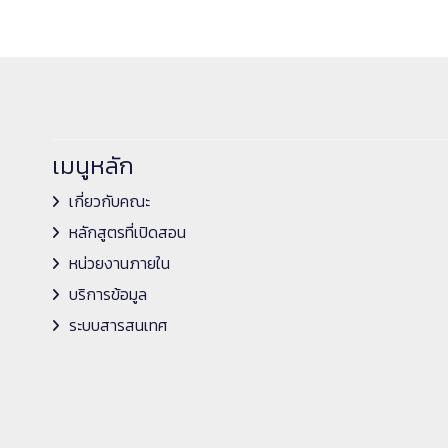
เมนูหลัก
เกี่ยวกับคณะ
หลักสูตรที่เปิดสอน
หน่วยงานภายใน
บริการข้อมูล
ระบบสารสนเทศ