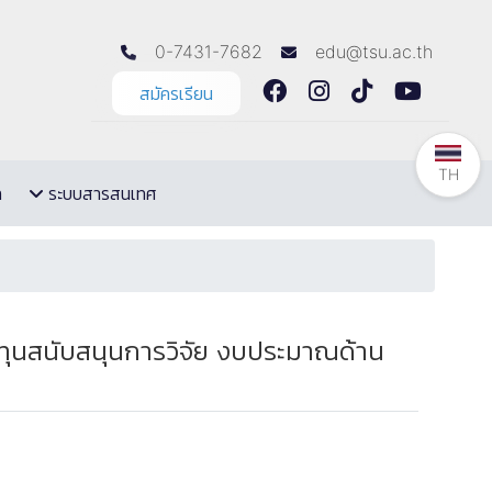
0-7431-7682
edu@tsu.ac.th
สมัครเรียน
TH
ล
ระบบสารสนเทศ
ทุนสนับสนุนการวิจัย งบประมาณด้าน