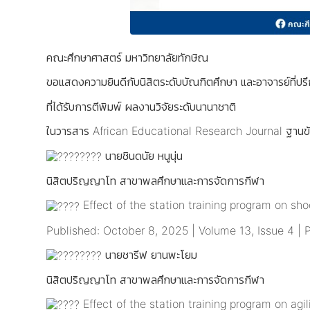
คณะศึกษาศาสตร์ มหาวิทยาลัยทักษิณ
ขอแสดงความยินดีกับนิสิตระดับบัณฑิตศึกษา และอาจารย์ที่ป
ที่ได้รับการตีพิมพ์ ผลงานวิจัยระดับนานาชาติ
ในวารสาร African Educational Research Journal ฐานข
นายชินดนัย หนูนุ่น
นิสิตปริญญาโท สาขาพลศึกษาและการจัดการกีฬา
Effect of the station training program on sho
Published: October 8, 2025 | Volume 13, Issue 4 |
นายชารีฟ ยานพะโยม
นิสิตปริญญาโท สาขาพลศึกษาและการจัดการกีฬา
Effect of the station training program on agil