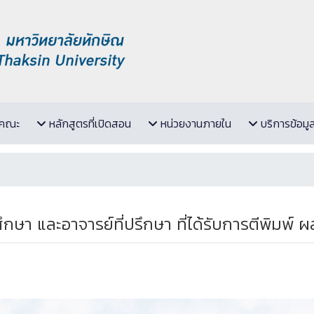
ับคณะ
หลักสูตรที่เปิดสอน
หน่วยงานภายใน
บริการข้อมู
ษา และอาจารย์ที่ปรึกษา ที่ได้รับการตีพิมพ์ 