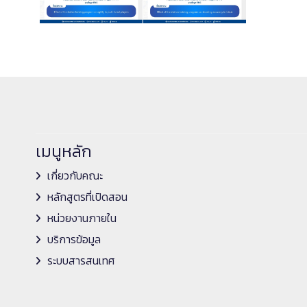
เมนูหลัก
เกี่ยวกับคณะ
หลักสูตรที่เปิดสอน
หน่วยงานภายใน
บริการข้อมูล
ระบบสารสนเทศ