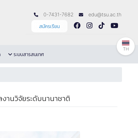
0-7431-7682
edu@tsu.ac.th
สมัครเรียน
TH
ล
ระบบสารสนเทศ
ผลงานวิจัยระดับนานาชาติ