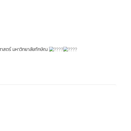
าศาสตร์ มหาวิทยาลัยทักษิณ