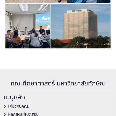
คณะศึกษาศาสตร์ มหาวิทยาลัยทักษิณ
เมนูหลัก
เกี่ยวกับคณะ
หลักสูตรที่เปิดสอน