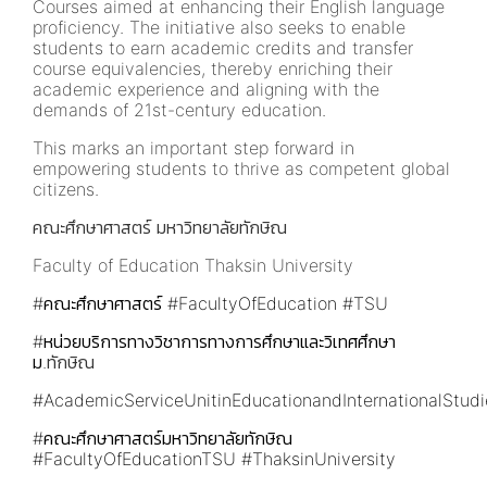
Courses aimed at enhancing their English language
proficiency. The initiative also seeks to enable
students to earn academic credits and transfer
course equivalencies, thereby enriching their
academic experience and aligning with the
demands of 21st-century education.
This marks an important step forward in
empowering students to thrive as competent global
citizens.
คณะศึกษาศาสตร์ มหาวิทยาลัยทักษิณ
Faculty of Education Thaksin University
#คณะศึกษาศาสตร์
#FacultyOfEducation
#TSU
#หน่วยบริการทางวิชาการทางการศึกษาและวิเทศศึกษา
ม
.ทักษิณ
#AcademicServiceUnitinEducationandInternationalStud
#คณะศึกษาศาสตร์มหาวิทยาลัยทักษิณ
#FacultyOfEducationTSU
#ThaksinUniversity