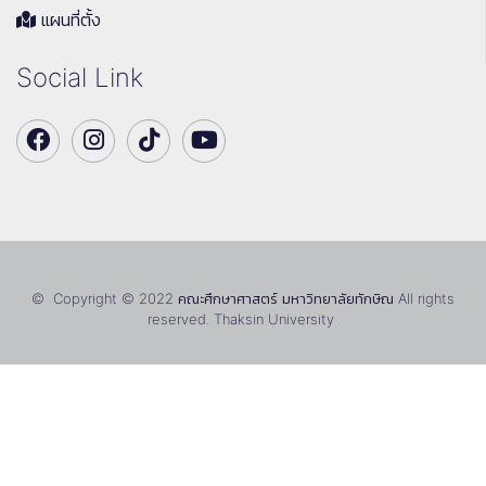
แผนที่ตั้ง
Social Link
© Copyright © 2022 คณะศึกษาศาสตร์ มหาวิทยาลัยทักษิณ All rights
reserved. Thaksin University