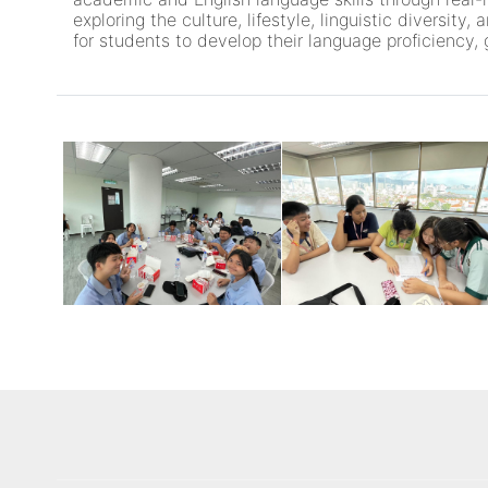
exploring the culture, lifestyle, linguistic diversi
for students to develop their language proficiency, 