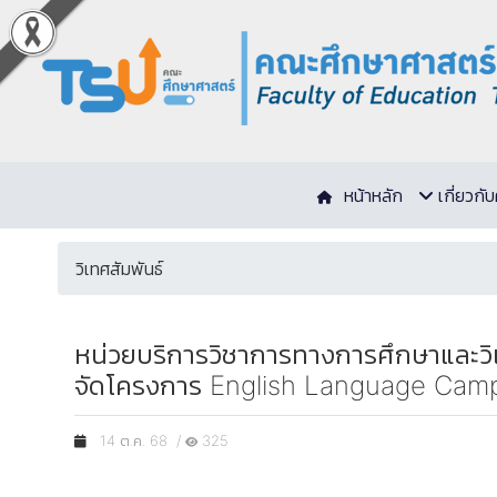
หน้าหลัก
เกี่ยวก
วิเทศสัมพันธ์
หน่วยบริการวิชาการทางการศึกษาและวิเ
จัดโครงการ English Language Camp 
14 ต.ค. 68 /
325