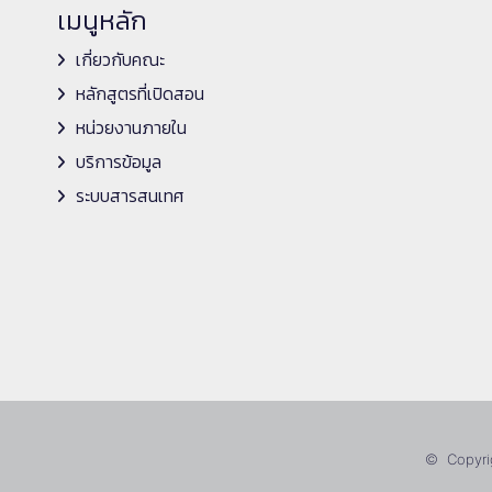
เมนูหลัก
เกี่ยวกับคณะ
หลักสูตรที่เปิดสอน
หน่วยงานภายใน
บริการข้อมูล
ระบบสารสนเทศ
© Copyrig