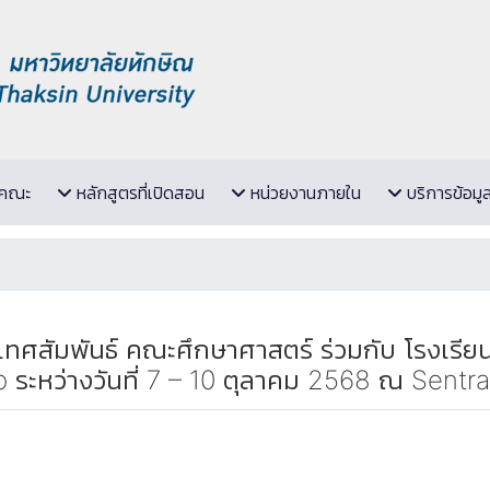
ับคณะ
หลักสูตรที่เปิดสอน
หน่วยงานภายใน
บริการข้อมู
ทศสัมพันธ์ คณะศึกษาศาสตร์ ร่วมกับ โรงเรีย
ระหว่างวันที่ 7 – 10 ตุลาคม 2568 ณ Sentr