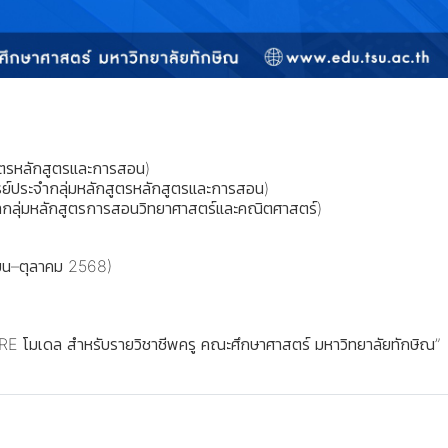
กสูตรหลักสูตรและการสอน)
ย์ประจำกลุ่มหลักสูตรหลักสูตรและการสอน)
จำกลุ่มหลักสูตรการสอนวิทยาศาสตร์และคณิตศาสตร์)
ายน–ตุลาคม 2568)
E โมเดล สำหรับรายวิชาชีพครู คณะศึกษาศาสตร์ มหาวิทยาลัยทักษิณ”