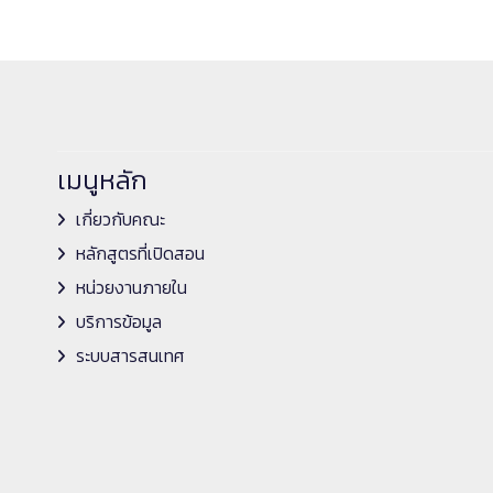
เมนูหลัก
เกี่ยวกับคณะ
หลักสูตรที่เปิดสอน
หน่วยงานภายใน
บริการข้อมูล
ระบบสารสนเทศ