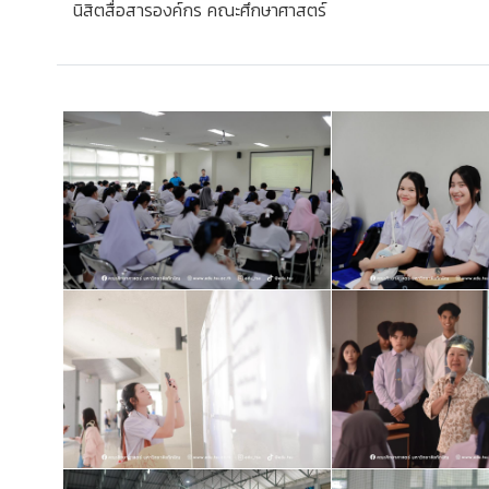
นิสิตสื่อสารองค์กร คณะศึกษาศาสตร์