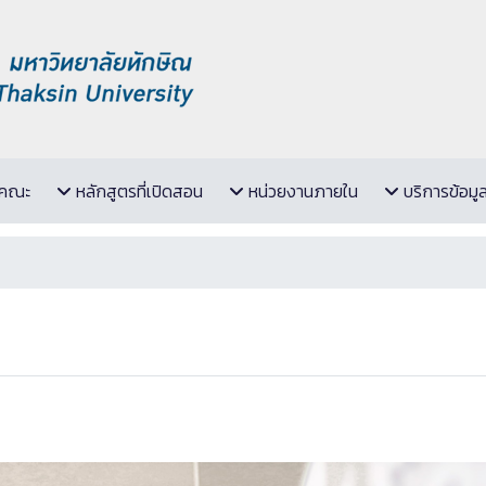
ับคณะ
หลักสูตรที่เปิดสอน
หน่วยงานภายใน
บริการข้อมู