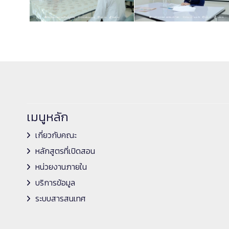
เมนูหลัก
เกี่ยวกับคณะ
หลักสูตรที่เปิดสอน
หน่วยงานภายใน
บริการข้อมูล
ระบบสารสนเทศ