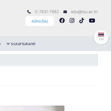
0-7431-7682
edu@tsu.ac.th
สมัครเรียน
TH
ล
ระบบสารสนเทศ