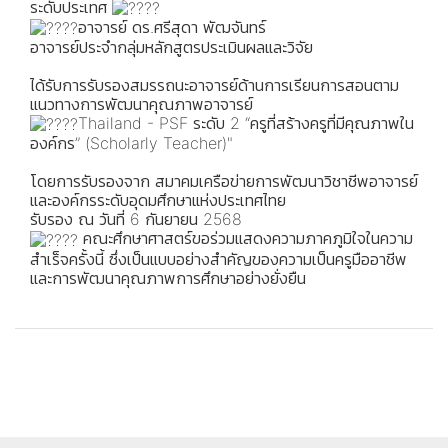
ระดับประเทศ
อาจารย์ ดร.ศรีสุดา พัฒจันทร์
อาจารย์ประจำกลุ่มหลักสูตรประเมินผลและวิจัย
ได้รับการรับรองสมรรถนะอาจารย์ด้านการเรียนการสอนตาม
แนวทางการพัฒนาคุณภาพอาจารย์
Thailand - PSF ระดับ 2 “ครูที่สร้างครูที่มีคุณภาพใน
องค์กร” (Scholarly Teacher)"
โดยการรับรองจาก สมาคมเครือข่ายการพัฒนาวิชาชีพอาจารย์
และองค์กรระดับอุดมศึกษาแห่งประเทศไทย
รับรอง ณ วันที่ 6 กันยายน 2568
คณะศึกษาศาสตร์ขอร่วมแสดงความภาคภูมิใจในความ
สำเร็จครั้งนี้ ซึ่งเป็นแบบอย่างสำคัญของความเป็นครูมืออาชีพ
และการพัฒนาคุณภาพการศึกษาอย่างยั่งยืน