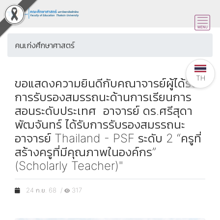
คนเก่งศึกษาศาสตร์
TH
ขอแสดงความยินดีกับคณาจารย์ผู้ได้รับ
การรับรองสมรรถนะด้านการเรียนการ
สอนระดับประเทศ อาจารย์ ดร.ศรีสุดา
พัฒจันทร์ ได้รับการรับรองสมรรถนะ
อาจารย์ Thailand - PSF ระดับ 2 “ครูที่
สร้างครูที่มีคุณภาพในองค์กร”
(Scholarly Teacher)"
24 ก.ย. 68 /
317