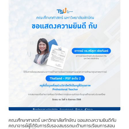
คณะศึกษาศาสตร์ มหาวิทยาลัยทักษิณ ขอแสดงความยินดีกับ
คณาจารย์ผู้ได้รับการรับรองสมรรถนะด้านการเรียนการสอน