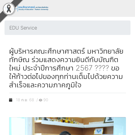
EDU Service
ผู้บริหารคณะศึกษาศาสตร์ มหาวิทยาลัย
ทักษิณ ร่วมแสดงความยินดีกับบัณฑิต
ใหม่ ประจำปีการศึกษา 2567 ???? ขอ
ให้ก้าวต่อไปของทุกท่านเต็มไปด้วยความ
สำเร็จและความภาคภูมิใจ
18 ก.ย. 68 /
90