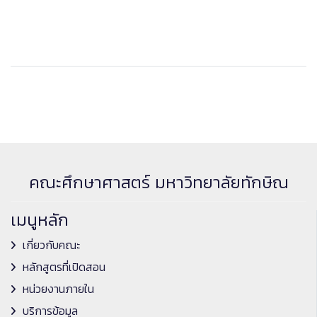
คณะศึกษาศาสตร์ มหาวิทยาลัยทักษิณ
เมนูหลัก
เกี่ยวกับคณะ
หลักสูตรที่เปิดสอน
หน่วยงานภายใน
บริการข้อมูล