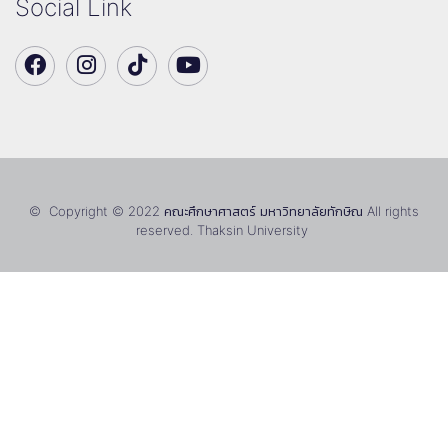
Social Link
© Copyright © 2022 คณะศึกษาศาสตร์ มหาวิทยาลัยทักษิณ All rights
reserved. Thaksin University