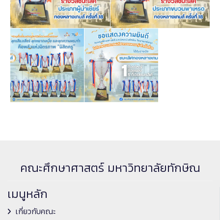
คณะศึกษาศาสตร์ มหาวิทยาลัยทักษิณ
เมนูหลัก
เกี่ยวกับคณะ