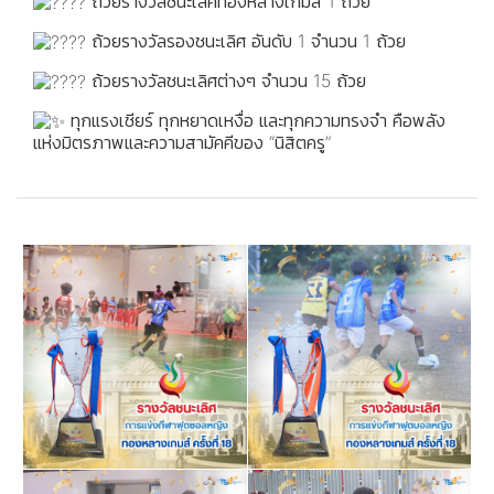
ถ้วยรางวัลชนะเลิศทองหลางเกมส์ 1 ถ้วย
ถ้วยรางวัลรองชนะเลิศ อันดับ 1 จำนวน 1 ถ้วย
ถ้วยรางวัลชนะเลิศต่างๆ จำนวน 15 ถ้วย
ทุกแรงเชียร์ ทุกหยาดเหงื่อ และทุกความทรงจำ คือพลัง
แห่งมิตรภาพและความสามัคคีของ “นิสิตครู”