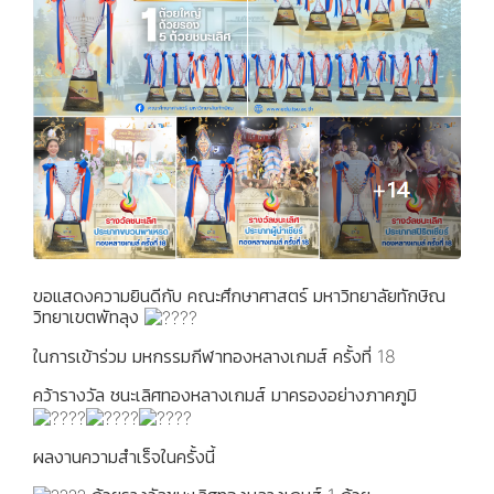
ขอแสดงความยินดีกับ คณะศึกษาศาสตร์ มหาวิทยาลัยทักษิณ
วิทยาเขตพัทลุง
ในการเข้าร่วม มหกรรมกีฬาทองหลางเกมส์ ครั้งที่ 18
คว้ารางวัล ชนะเลิศทองหลางเกมส์ มาครองอย่างภาคภูมิ
ผลงานความสำเร็จในครั้งนี้