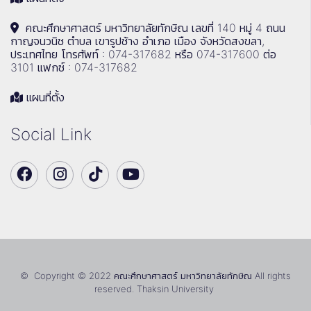
คณะศึกษาศาสตร์ มหาวิทยาลัยทักษิณ เลขที่ 140 หมู่ 4 ถนน
กาญจนวนิช ตำบล เขารูปช้าง อำเภอ เมือง จังหวัดสงขลา,
ประเทศไทย โทรศัพท์ : 074-317682 หรือ 074-317600 ต่อ
3101 แฟกซ์ : 074-317682
แผนที่ตั้ง
Social Link
© Copyright © 2022 คณะศึกษาศาสตร์ มหาวิทยาลัยทักษิณ All rights
reserved. Thaksin University