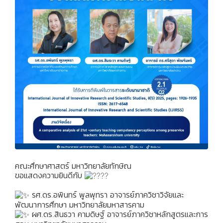
คณะศึกษาศาสตร์ มหาวิทยาลัยทักษิณ
ขอแสดงความยินดีกับ
รศ.ดร.อพินทร์ พูลพุทรา อาจารย์ภาควิชาวิจัยและ
พัฒนาการศึกษา มหาวิทยาลัยมหาสารคาม
ผศ.ดร.สินธวา คามดิษฐ์ อาจารย์ภาควิชาหลักสูตรและการ