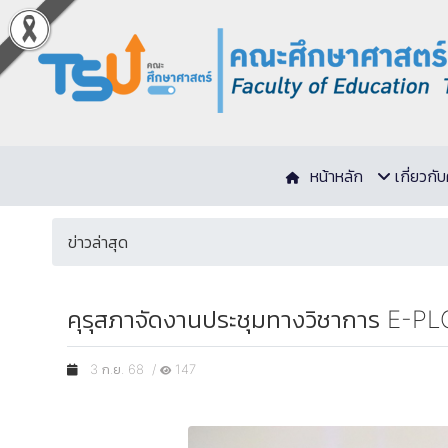
หน้าหลัก
เกี่ยวก
ข่าวล่าสุด
คุรุสภาจัดงานประชุมทางวิชาการ E-P
3 ก.ย. 68 /
147