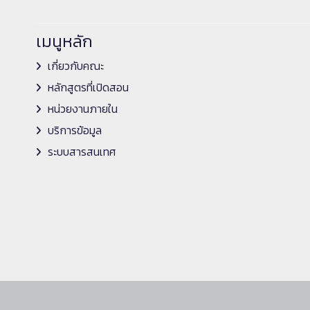
เมนูหลัก
เกี่ยวกับคณะ
หลักสูตรที่เปิดสอน
หน่วยงานภายใน
บริการข้อมูล
ระบบสารสนเทศ