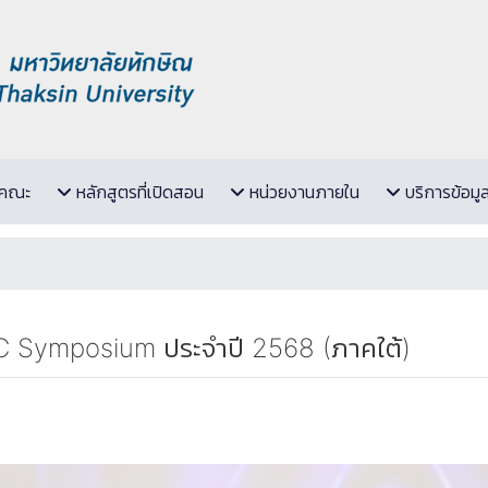
ับคณะ
หลักสูตรที่เปิดสอน
หน่วยงานภายใน
บริการข้อมู
LC Symposium ประจำปี 2568 (ภาคใต้)