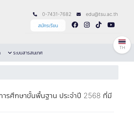
0-7431-7682
edu@tsu.ac.th
สมัครเรียน
TH
ล
ระบบสารสนเทศ
ศึกษาขั้นพื้นฐาน ประจำปี 2568 ที่มี