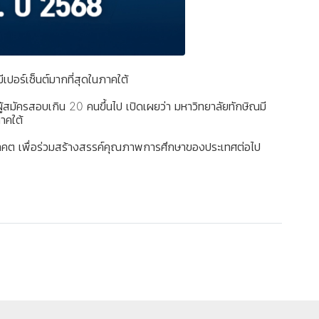
ปอร์เซ็นต์มากที่สุดในภาคใต้
สมัครสอบเกิน 20 คนขึ้นไป เปิดเผยว่า มหาวิทยาลัยทักษิณมี
าคใต้
ในอนาคต เพื่อร่วมสร้างสรรค์คุณภาพการศึกษาของประเทศต่อไป