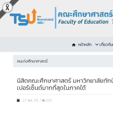
หน้าหลัก
เกี่ยวก
คนเก่งศึกษาศาสตร์
นิสิตคณะศึกษาศาสตร์ มหาวิทยาลัยทักษ
เปอร์เซ็นต์มากที่สุดในภาคใต้
27 ส.ค. 68 /
305