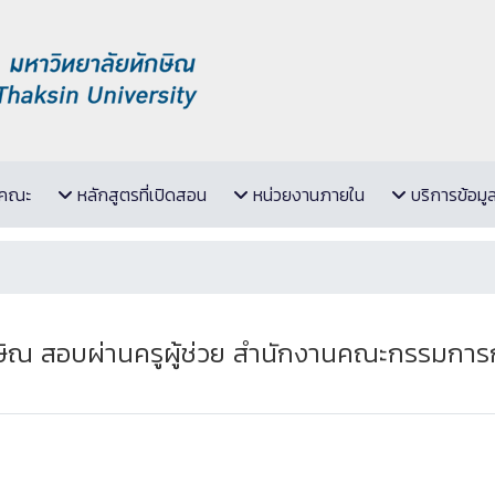
ับคณะ
หลักสูตรที่เปิดสอน
หน่วยงานภายใน
บริการข้อมู
ิณ สอบผ่านครูผู้ช่วย สำนักงานคณะกรรมการการ