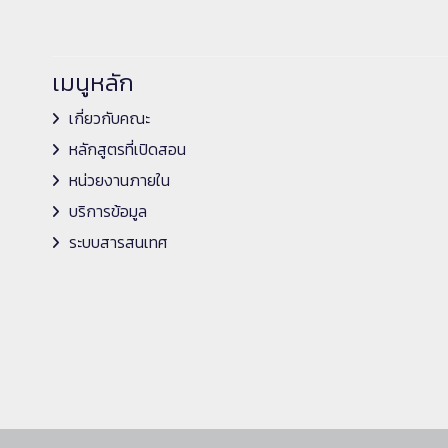
เมนูหลัก
เกี่ยวกับคณะ
หลักสูตรที่เปิดสอน
หน่วยงานภายใน
บริการข้อมูล
ระบบสารสนเทศ