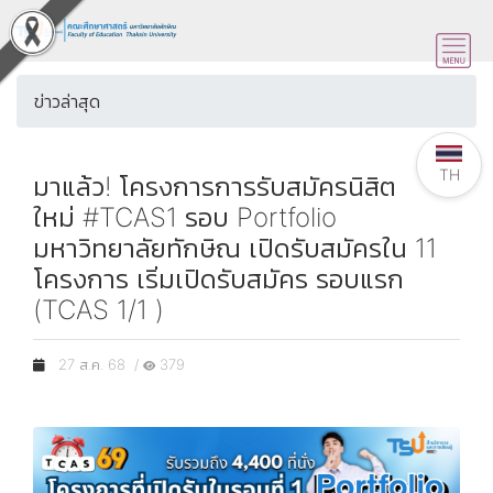
ข่าวล่าสุด
TH
มาแล้ว! โครงการการรับสมัครนิสิต
ใหม่ #TCAS1 รอบ Portfolio
มหาวิทยาลัยทักษิณ เปิดรับสมัครใน 11
โครงการ เริ่มเปิดรับสมัคร รอบแรก
(TCAS 1/1 )
27 ส.ค. 68 /
379