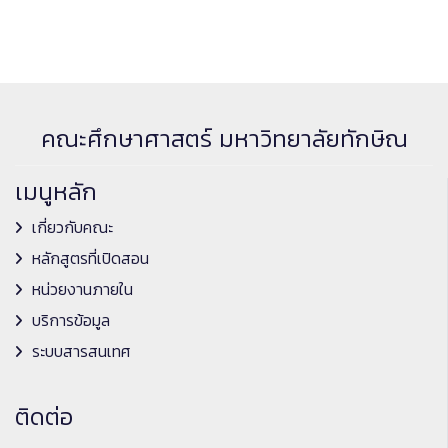
คณะศึกษาศาสตร์ มหาวิทยาลัยทักษิณ
เมนูหลัก
เกี่ยวกับคณะ
หลักสูตรที่เปิดสอน
หน่วยงานภายใน
บริการข้อมูล
ระบบสารสนเทศ
ติดต่อ