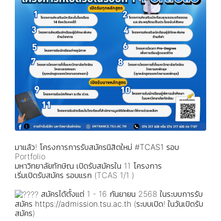
มาแล้ว! โครงการการรับสมัครนิสิตใหม่
#TCAS1
รอบ
Portfolio
มหาวิทยาลัยทักษิณ เปิดรับสมัครใน 11 โครงการ
เริ่มเปิดรับสมัคร รอบแรก (TCAS 1/1 )
สมัครได้ตั้งแต่ 1 - 16 กันยายน 2568 ในระบบการรับ
สมัคร
https://admission.tsu.ac.th
(ระบบเปิด! ในวันเปิดรับ
สมัคร)