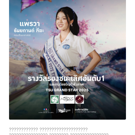
???????????? ????????????????????