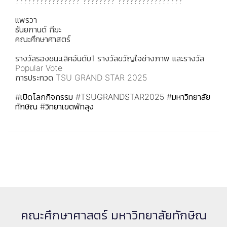
???????????????? ???????? ????????????????
แพรวา
ธันยกานต์ ฑีฆะ
คณะศึกษาศาสตร์
รางวัลรองชนะเลิศอันดับ1 รางวัลขวัญใจช่างภาพ และรางวัล
Popular Vote
การประกวด TSU GRAND STAR 2025
#เปิดโลกกิจกรรม
#TSUGRANDSTAR2025
#มหาวิทยาลัย
ทักษิณ
#วิทยาเขตพัทลุง
คณะศึกษาศาสตร์ มหาวิทยาลัยทักษิณ