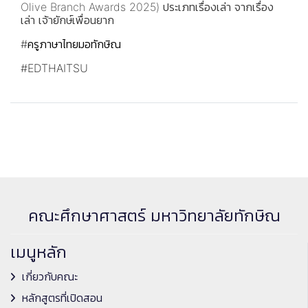
Olive Branch Awards 2025) ประเภทเรื่องเล่า จากเรื่อง
เล่า เจ้ายักษ์เพื่อนยาก
#ครูภาษาไทยมอทักษิณ
#EDTHAITSU
คณะศึกษาศาสตร์ มหาวิทยาลัยทักษิณ
เมนูหลัก
เกี่ยวกับคณะ
หลักสูตรที่เปิดสอน