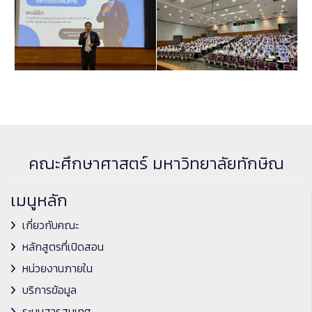
คณะศึกษาศาสตร์ มหาวิทยาลัยทักษิณ
เมนูหลัก
เกี่ยวกับคณะ
หลักสูตรที่เปิดสอน
หน่วยงานภายใน
บริการข้อมูล
ระบบสารสนเทศ