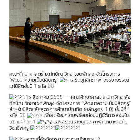
คณะศึกษาศาสตร์ ม.ทักษิณ วิทยาเขตพัทลุง จัดโครงการ
“พัฒนาความเป็นนิสิตครู”
เสริมบุคลิกภาพ-จรรยาบรรณ
แก่นิสิตชั้นปี 1 รหัส 68
15 สิงหาคม 2568 — คณะศึกษาศาสตร์ มหาวิทยาลัย
ทักษิณ วิทยาเขตพัทลุง จัดโครงการ “พัฒนาความเป็นนิสิตครู”
สำหรับนิสิตหลักสูตรการศึกษาบัณฑิต (หลักสูตร 4 ปี) ชั้นปีที่ 1
รหัส 68
เพื่อเตรียมความพร้อมก่อนปฏิบัติการสอนใน
สถานศึกษา 1
และเสริมสร้างบุคลิกภาพที่เหมาะสมกับ
วิชาชีพครู
สถานที่จัดกิจกรรม: อาคารเรียนรวม 2