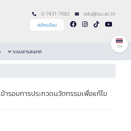
0-7431-7682
edu@tsu.ac.th
สมัครเรียน
TH
ล
ระบบสารสนเทศ
เข้ารอบการประกวดนวัตกรรมเพื่อแก้ไข