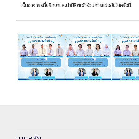
เป็นอาจารย์ที่ปรึกษาและนำนิสิตเข้าร่วมการแข่งขันในครั้งนี้
เมนูหลัก