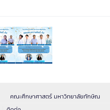
คณะศึกษาศาสตร์ มหาวิทยาลัยทักษิณ
ติดต่อ