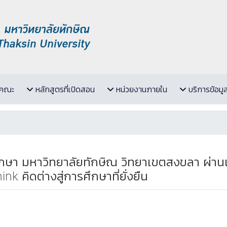
ับคณะ
หลักสูตรที่เปิดสอน
หน่วยงานภายใน
บริการข้อมู
กษา มหาวิทยาลัยทักษิณ วิทยาเขตสงขลา ผ่าน
คิดต่างสู่การศึกษาที่ยั่งยืน