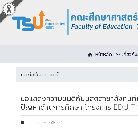
หน้าหลัก
เกี่ยวก
คนเก่งศึกษาศาสตร์
ขอแสดงความยินดีกับนิสิตสาขาสังคมศึ
ปัญหาด้านการศึกษา โครงการ EDU Think 
14 ส.ค. 68 /
374