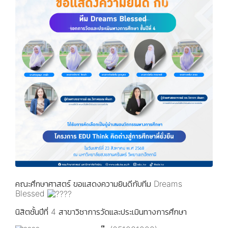
คณะศึกษาศาสตร์ ขอแสดงความยินดีกับทีม Dreams
Blessed
นิสิตชั้นปีที่ 4 สาขาวิชาการวัดและประเมินทางการศึกษา