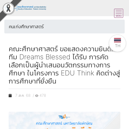
คนเก่งศึกษาศาสตร์
TH
คณะศึกษาศาสตร์ ขอแสดงความยินดีกับ
ทีม Dreams Blessed ได้รับ การคัด
เลือกเป็นผู้นำเสนอนวัตกรรมทางการ
ศึกษา ในโครงการ EDU Think คิดต่างสู่
การศึกษาที่ยั่งยืน
7 ส.ค. 68 /
478