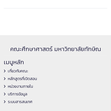
คณะศึกษาศาสตร์ มหาวิทยาลัยทักษิณ
เมนูหลัก
เกี่ยวกับคณะ
หลักสูตรที่เปิดสอน
หน่วยงานภายใน
บริการข้อมูล
ระบบสารสนเทศ