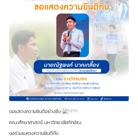
ขอแสดงความยินดีอย่างยิ่ง
คณะศึกษาศาสตร์ มหาวิทยาลัยทักษิณ
ขอร่วมแสดงความยินดีกับ