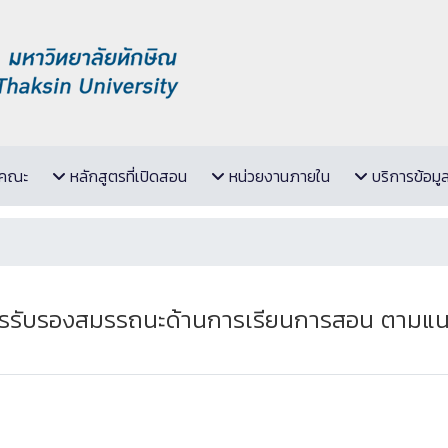
ับคณะ
หลักสูตรที่เปิดสอน
หน่วยงานภายใน
บริการข้อมู
นการรับรองสมรรถนะด้านการเรียนการสอน ตา