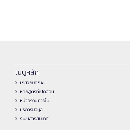
เมนูหลัก
เกี่ยวกับคณะ
หลักสูตรที่เปิดสอน
หน่วยงานภายใน
บริการข้อมูล
ระบบสารสนเทศ