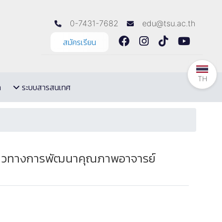
0-7431-7682
edu@tsu.ac.th
สมัครเรียน
TH
ล
ระบบสารสนเทศ
มแนวทางการพัฒนาคุณภาพอาจารย์