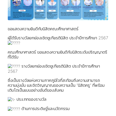
ขอแสดงความยินดีกับนิสิตคณะศึกษาศาสตร์
ผู้ได้รับรางวัลยกย่องเชิดชูเกียรตินิสิต ประจำปีการศึกษา 2567
คณะศึกษาศาสตร์ ขอแสดงความยินดีกับนิสิตระดับปริญญาตรี
ที่ได้รับ
รางวัลยกย่องเชิดชูเกียรตินิสิต ประจำปีการศึกษา
2567
ซึ่งเป็นรางวัลแห่งความภาคภูมิใจที่สะท้อนถึงความสามารถ
ความมุ่งมั่น และจิตวิญญาณของความเป็น “นิสิตครู” ที่พร้อม
เติบโตเป็นแบบอย่างอันดีของสังคม
ประเภทของรางวัล
ด้านการประดิษฐ์และนวัตกรรม