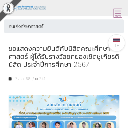
คนเก่งศึกษาศาสตร์
TH
ขอแสดงความยินดีกับนิสิตคณะศึกษา
ศาสตร์ ผู้ได้รับรางวัลยกย่องเชิดชูเกียรติ
นิสิต ประจำปีการศึกษา 2567
7 ส.ค. 68 /
241