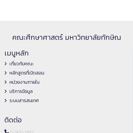
คณะศึกษาศาสตร์ มหาวิทยาลัยทักษิณ
เมนูหลัก
เกี่ยวกับคณะ
หลักสูตรที่เปิดสอน
หน่วยงานภายใน
บริการข้อมูล
ระบบสารสนเทศ
ติดต่อ
0-7431-7682