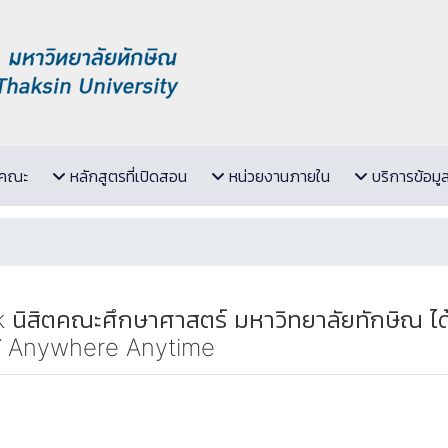
ับคณะ
หลักสูตรที่เปิดสอน
หน่วยงานภายใน
บริการข้อมู
 นิสิตคณะศึกษาศาสตร์ มหาวิทยาลัยทักษิณ ไ
นรู้ Anywhere Anytime