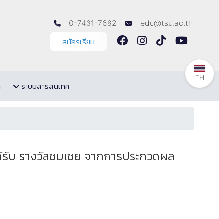
0-7431-7682
edu@tsu.ac.th
สมัครเรียน
TH
ล
ระบบสารสนเทศ
ด้รับ รางวัลชมเชย จากการประกวดผล