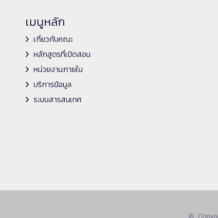
เมนูหลัก
เกี่ยวกับคณะ
หลักสูตรที่เปิดสอน
หน่วยงานภายใน
บริการข้อมูล
ระบบสารสนเทศ
© Copyrig