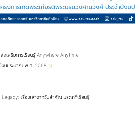
อส่งเสริมการเรียนรู้ Anywhere Anytime
จำปีงบประมาณ พ.ศ. 2568
gacy: เรื่องเล่าจากวันสำคัญ มรดกที่เรียนรู้