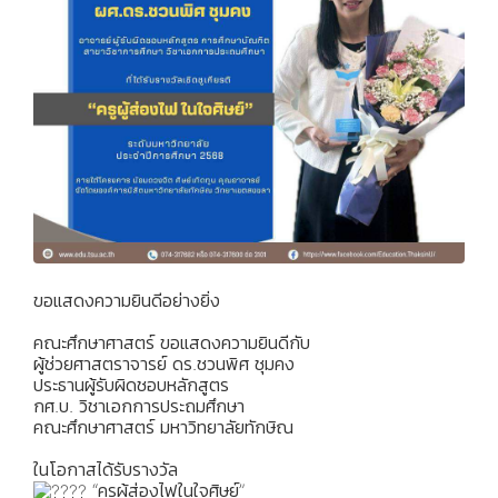
ขอแสดงความยินดีอย่างยิ่ง
คณะศึกษาศาสตร์ ขอแสดงความยินดีกับ
ผู้ช่วยศาสตราจารย์ ดร.ชวนพิศ ชุมคง
ประธานผู้รับผิดชอบหลักสูตร
กศ.บ. วิชาเอกการประถมศึกษา
คณะศึกษาศาสตร์ มหาวิทยาลัยทักษิณ
ในโอกาสได้รับรางวัล
“ครูผู้ส่องไฟในใจศิษย์”