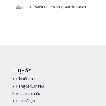
ณ โรงเรียนมหาวชิราวุธ จังหวัดสงขลา
เมนูหลัก
เกี่ยวกับคณะ
หลักสูตรที่เปิดสอน
หน่วยงานภายใน
บริการข้อมูล