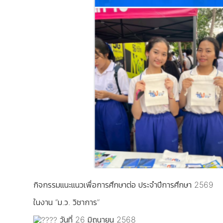
กิจกรรมแนะแนวเพื่อการศึกษาต่อ ประจำปีการศึกษา 2569
ในงาน “ม.ว. วิชาการ”
วันที่ 26 มิถุนายน 2568