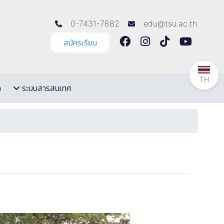
0-7431-7682
edu@tsu.ac.th
สมัครเรียน
TH
ล
ระบบสารสนเทศ