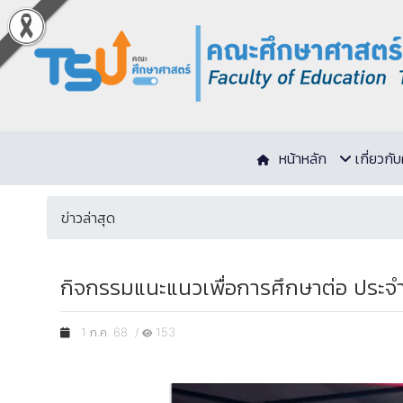
หน้าหลัก
เกี่ยวก
ข่าวล่าสุด
กิจกรรมแนะแนวเพื่อการศึกษาต่อ ประจำ
1 ก.ค. 68 /
153