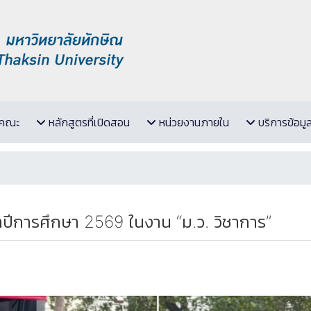
ับคณะ
หลักสูตรที่เปิดสอน
หน่วยงานภายใน
บริการข้อมู
ปีการศึกษา 2569 ในงาน “ม.ว. วิชาการ”